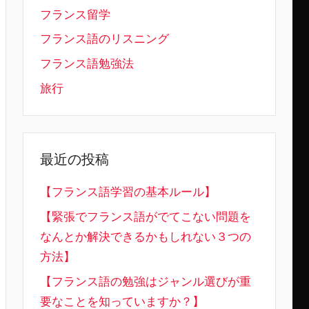
フランス留学
フランス語のリスニング
フランス語勉強法
旅行
最近の投稿
【フランス語学習の基本ルール】
【緊張でフランス語がでてこない問題を
なんとか解決できるかもしれない３つの
方法】
【フランス語の勉強はジャンル選びが重
要なことを知っていますか？】