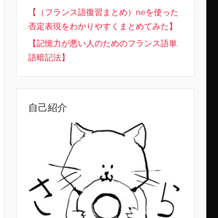
【（フランス語復習まとめ）neを使った
否定表現をわかりやすくまとめてみた】
【記憶力が悪い人のためのフランス語単
語暗記法】
自己紹介