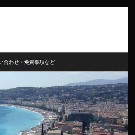
い合わせ・免責事項など