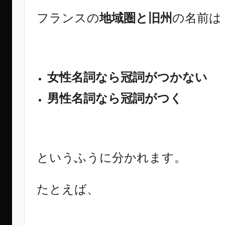
フランスの
地域圏と旧州
の名前は
女性名詞なら冠詞がつかない
男性名詞なら冠詞がつく
というふうに分かれます。
たとえば、