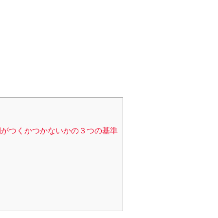
詞がつくかつかないかの３つの基準