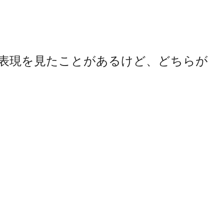
ceの２つの表現を見たことがあるけど、どちらが