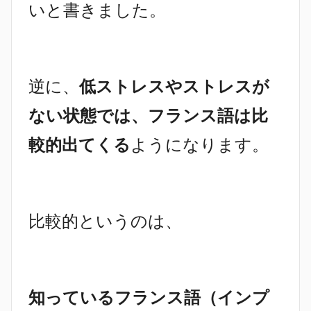
いと書きました。
逆に、
低ストレスやストレスが
ない状態では、フランス語は比
較的出てくる
ようになります。
比較的というのは、
知っているフランス語（インプ