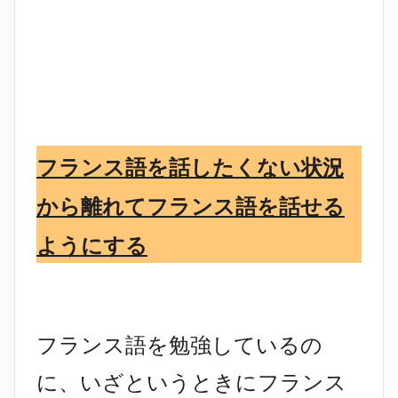
フランス語を話したくない状況
から離れてフランス語を話せる
ようにする
フランス語を勉強しているの
に、いざというときにフランス