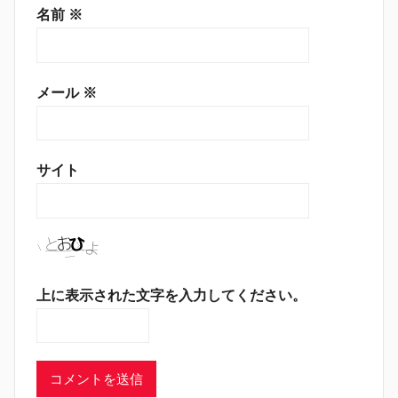
名前
※
メール
※
サイト
上に表示された文字を入力してください。