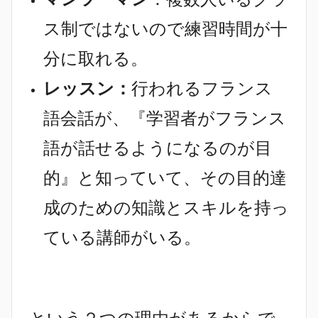
ス制ではないので練習時間が十
分に取れる。
レッスン：
行われるフランス
語会話が、『学習者がフランス
語が話せるようになるのが目
的』と知っていて、その目的達
成のための知識とスキルを持っ
ている講師がいる。