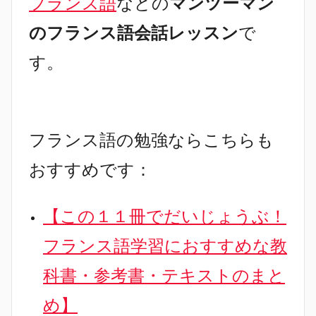
フランス語
などの
マンツーマン
のフランス語会話レッスン
で
す。
フランス語の勉強ならこちらも
おすすめです：
【この１１冊でだいじょうぶ！
フランス語学習におすすめな教
科書・参考書・テキストのまと
め】