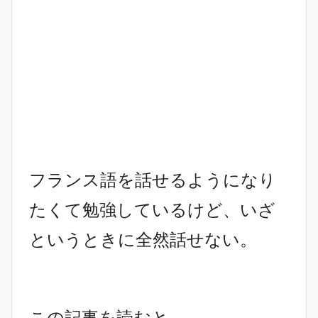
フランス語を話せるようになり
たくて勉強しているけど、いざ
というときに全然話せない。
この記事を読むと、