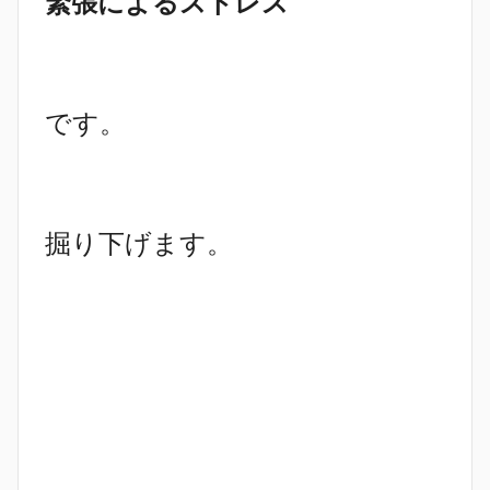
緊張によるストレス
です。
掘り下げます。