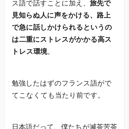
ス語で話すことに加え、
旅先で
見知らぬ人に声をかける、路上
で急に話しかけられるというの
は二重にストレスがかかる高ス
トレス環境
。
勉強したはずのフランス語がで
てこなくても当たり前です。
日本語だって、僕たちが滅茶苦茶