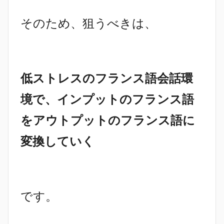
そのため、狙うべきは、
低ストレスのフランス語会話環
境で、インプットのフランス語
をアウトプットのフランス語に
変換していく
です。