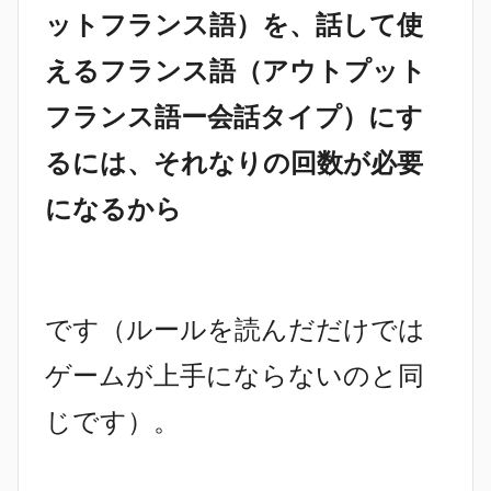
ットフランス語）を、話して使
えるフランス語（アウトプット
フランス語ー会話タイプ）にす
るには、それなりの回数が必要
になるから
です（ルールを読んだだけでは
ゲームが上手にならないのと同
じです）。