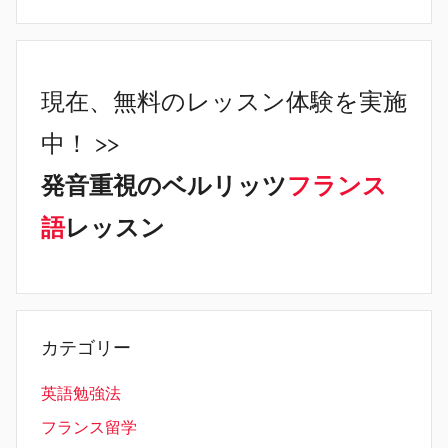
現在、無料のレッスン体験を実施
中！ >>
発音重視のベルリッツ
フランス
語
レッスン
カテゴリー
英語勉強法
フランス留学