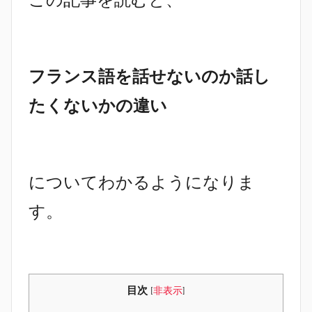
フランス語を話せないのか話し
たくないかの違い
についてわかるようになりま
す。
目次
[
非表示
]