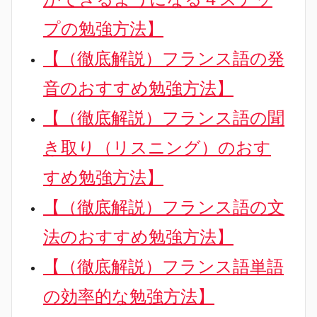
プの勉強方法】
【（徹底解説）フランス語の発
音のおすすめ勉強方法】
【（徹底解説）フランス語の聞
き取り（リスニング）のおす
すめ勉強方法】
【（徹底解説）フランス語の文
法のおすすめ勉強方法】
【（徹底解説）フランス語単語
の効率的な勉強方法】