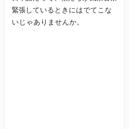
緊張しているときにはでてこな
いじゃありませんか。