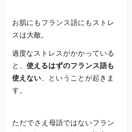
お肌にもフランス語にもストレ
スは大敵。
過度なストレスがかかっている
と、
使えるはずのフランス語も
使えない
、ということが起きま
す。
ただでさえ母語ではないフラン