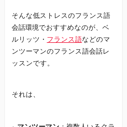
そんな低ストレスのフランス語
会話環境でおすすめなのが、
ベ
ルリッツ・
フランス語
などのマ
ンツーマンのフランス語会話レ
ッスンです。
それは、
マンツーマン
：複数人いるクラ