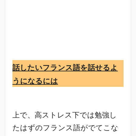
話したいフランス語を話せるよ
うになるには
上で、高ストレス下では勉強し
たはずのフランス語がでてこな