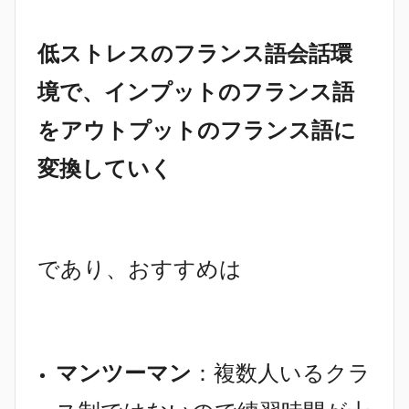
低ストレスのフランス語会話環
境で、インプットのフランス語
をアウトプットのフランス語に
変換していく
であり、おすすめは
マンツーマン
：複数人いるクラ