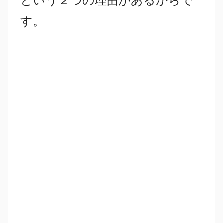
という２つの理由があるからで
す。