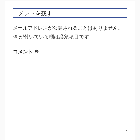
コメントを残す
メールアドレスが公開されることはありません。
※
が付いている欄は必須項目です
コメント
※