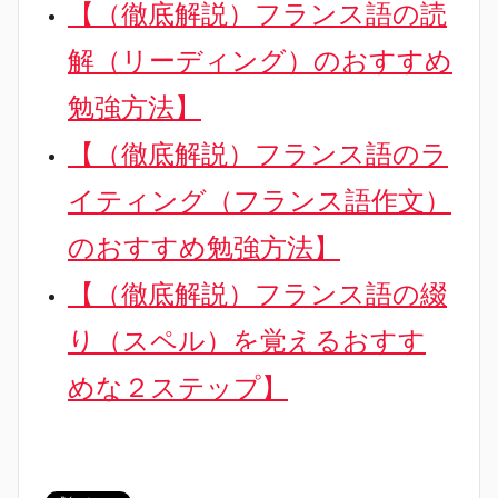
【（徹底解説）フランス語の読
解（リーディング）のおすすめ
勉強方法】
【（徹底解説）フランス語のラ
イティング（フランス語作文）
のおすすめ勉強方法】
【（徹底解説）フランス語の綴
り（スペル）を覚えるおすす
めな２ステップ】