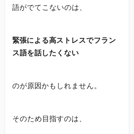
語がでてこないのは、
緊張による高ストレスでフラン
ス語を話したくない
のが原因かもしれません。
そのため目指すのは、