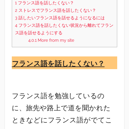
1
フランス語を話したくない？
2
ストレスでフランス語を話したくない？
3
話したいフランス語を話せるようになるには
4
フランス語を話したくない状況から離れてフラン
ス語を話せるようにする
4.0.1
More from my site
フランス語を話したくない？
フランス語を勉強しているの
に、旅先や路上で道を聞かれた
ときなどにフランス語がでてこ