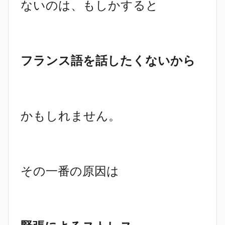
ないのは、もしかすると
フランス語を話したくないから
かもしれません。
その一番の原因は