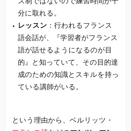
ス制ではないので練習時間が十
分に取れる。
レッスン
：行われるフランス
語会話が、『学習者がフランス
語が話せるようになるのが目
的』と知っていて、その目的達
成のための知識とスキルを持っ
ている講師がいる。
という理由から、ベルリッツ・