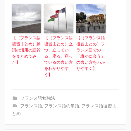
【（フランス語
【（フランス語
【（フランス語
復習まとめ）動
復習まとめ）立
復習まとめ）フ
詞の活用の語幹
つ、立ってい
ランス語での
をまとめてみ
る、座る、座っ
「誰かに会う」
た】
ているの言い方
の言い方をわか
をわかりやす
りやすく】
く】
フランス語勉強法
フランス語
,
フランス語の単語
,
フランス語復習ま
とめ