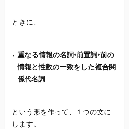
ときに、
重なる情報の名詞+前置詞+前の
情報と性数の一致をした複合関
係代名詞
という形を作って、１つの文に
します。