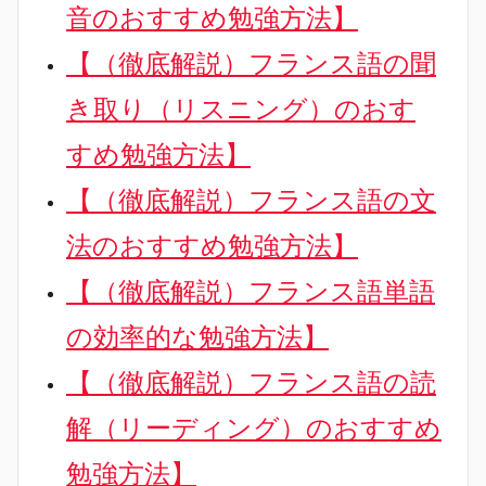
音のおすすめ勉強方法】
【（徹底解説）フランス語の聞
き取り（リスニング）のおす
すめ勉強方法】
【（徹底解説）フランス語の文
法のおすすめ勉強方法】
【（徹底解説）フランス語単語
の効率的な勉強方法】
【（徹底解説）フランス語の読
解（リーディング）のおすすめ
勉強方法】