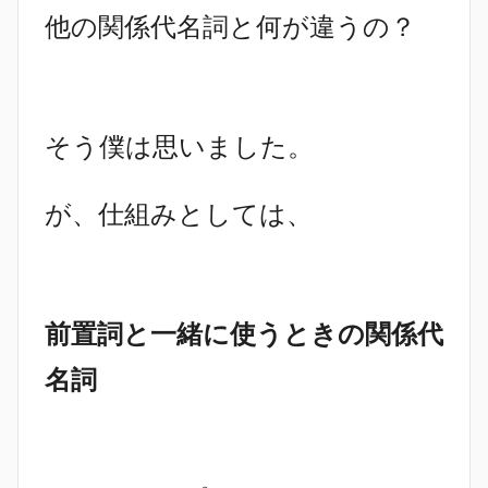
他の関係代名詞と何が違うの？
そう僕は思いました。
が、仕組みとしては、
前置詞と一緒に使うときの関係代
名詞