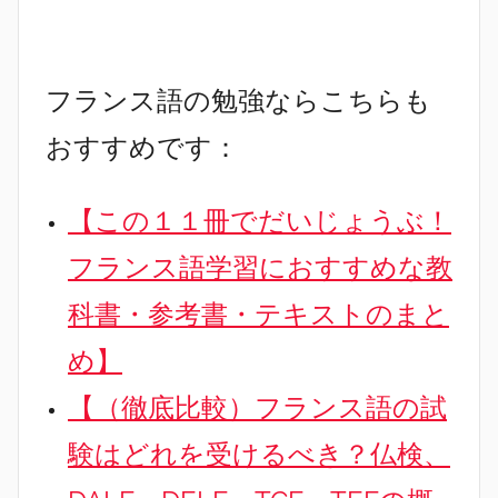
フランス語の勉強ならこちらも
おすすめです：
【この１１冊でだいじょうぶ！
フランス語学習におすすめな教
科書・参考書・テキストのまと
め】
【（徹底比較）フランス語の試
験はどれを受けるべき？仏検、