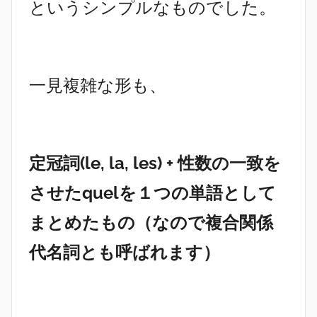
というシンプルなものでした。
一見複雑な形も、
定冠詞(le, la, les) + 性数の一致を
させたquelを１つの単語として
まとめたもの（なので複合関係
代名詞とも呼ばれます）