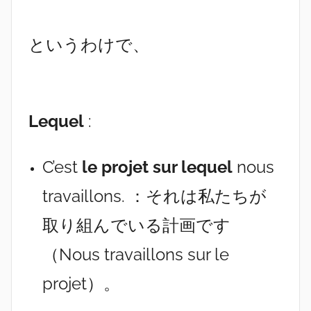
というわけで、
Lequel
:
C’est
le projet
sur lequel
nous
travaillons. ：それは私たちが
取り組んでいる計画です
（Nous travaillons sur le
projet）。