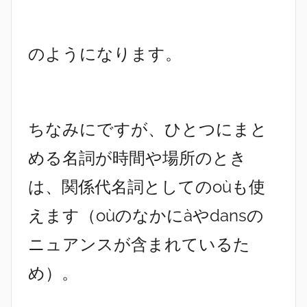
のようになります。
ちなみにですが、ひとつにまと
める名詞が時間や場所のとき
は、関係代名詞としてのoùも使
えます（oùのなかにàやdansの
ニュアンスが含まれているた
め）。