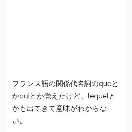
フランス語の関係代名詞のqueと
かquiとか覚えたけど、lequelと
かも出てきて意味がわからな
い。