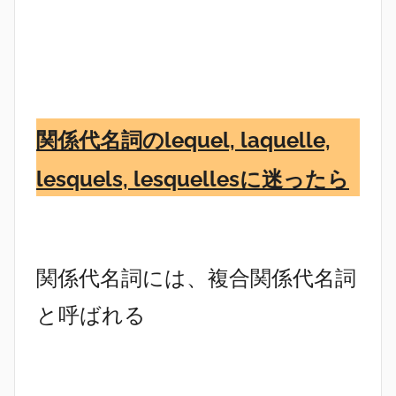
関係代名詞のlequel, laquelle,
lesquels, lesquellesに迷ったら
関係代名詞には、複合関係代名詞
と呼ばれる