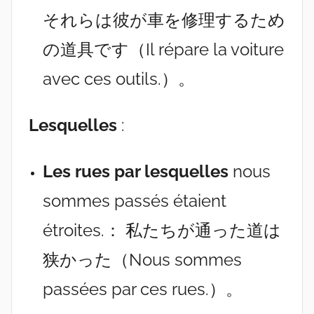
それらは彼が車を修理するため
の道具です（Il répare la voiture
avec ces outils.）。
Lesquelles
:
Les rues par lesquelles
nous
sommes passés étaient
étroites.： 私たちが通った道は
狭かった（Nous sommes
passées par ces rues.）。