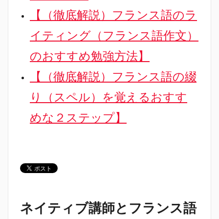
【（徹底解説）フランス語のラ
イティング（フランス語作文）
のおすすめ勉強方法】
【（徹底解説）フランス語の綴
り（スペル）を覚えるおすす
めな２ステップ】
ネイティブ講師とフランス語