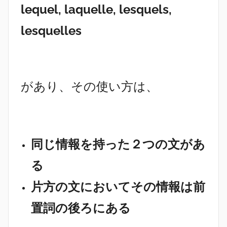
lequel, laquelle, lesquels,
lesquelles
があり、その使い方は、
同じ情報を持った２つの文があ
る
片方の文においてその情報は前
置詞の後ろにある