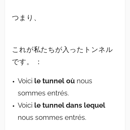
つまり、
これが私たちが入ったトンネル
です。 ：
Voici
le tunnel
où
nous
sommes entrés.
Voici
le tunnel dans lequel
nous sommes entrés.