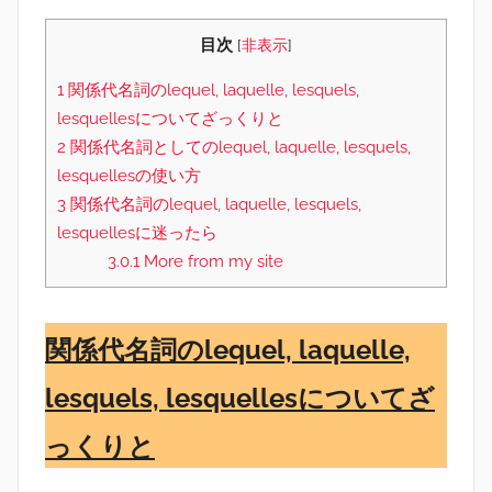
目次
[
非表示
]
1
関係代名詞のlequel, laquelle, lesquels,
lesquellesについてざっくりと
2
関係代名詞としてのlequel, laquelle, lesquels,
lesquellesの使い方
3
関係代名詞のlequel, laquelle, lesquels,
lesquellesに迷ったら
3.0.1
More from my site
関係代名詞のlequel, laquelle,
lesquels, lesquellesについてざ
っくりと