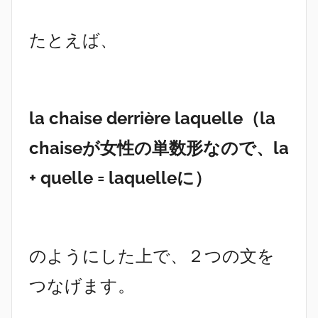
たとえば、
la chaise derrière laquelle（la
chaiseが女性の単数形なので、la
+ quelle = laquelleに）
のようにした上で、２つの文を
つなげます。