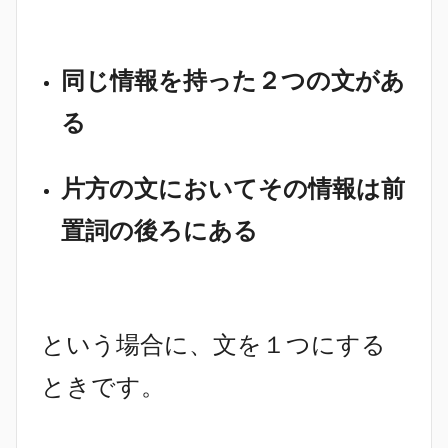
同じ情報を持った２つの文があ
る
片方の文においてその情報は前
置詞の後ろにある
という場合に、文を１つにする
ときです。