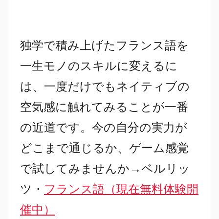
独学で積み上げたフランス語を
一生モノのスキルに変えるに
は、一度だけでもネイティブの
空気感に触れてみることが一番
の近道です。今の自分の実力が
どこまで通じるか、ゲーム感覚
で試してみませんか→ベルリッ
ツ・
フランス語（現在無料体験開
催中）