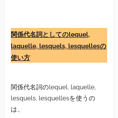
関係代名詞としてのlequel,
laquelle, lesquels, lesquellesの
使い方
関係代名詞のlequel, laquelle,
lesquels, lesquellesを使うの
は、