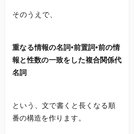
そのうえで、
重なる情報の名詞+前置詞+前の情
報と性数の一致をした複合関係代
名詞
という、文で書くと長くなる順
番の構造を作ります。