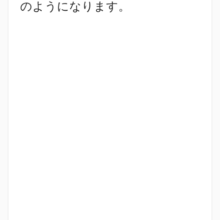
のようになります。