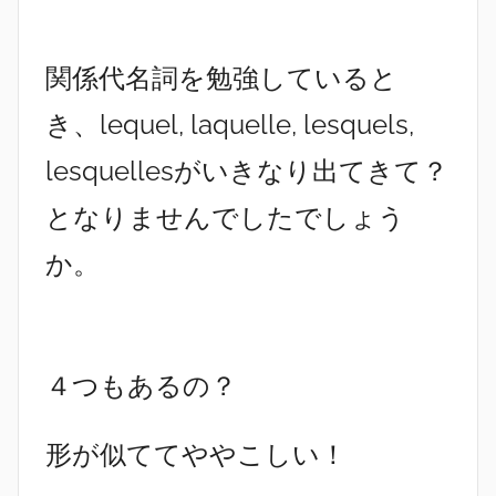
関係代名詞を勉強していると
き、lequel, laquelle, lesquels,
lesquellesがいきなり出てきて？
となりませんでしたでしょう
か。
４つもあるの？
形が似ててややこしい！