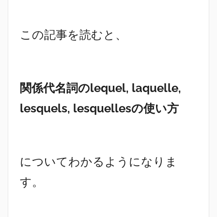
この記事を読むと、
関係代名詞のlequel, laquelle,
lesquels, lesquellesの使い方
についてわかるようになりま
す。