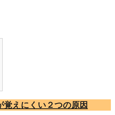
が覚えにくい２つの原因