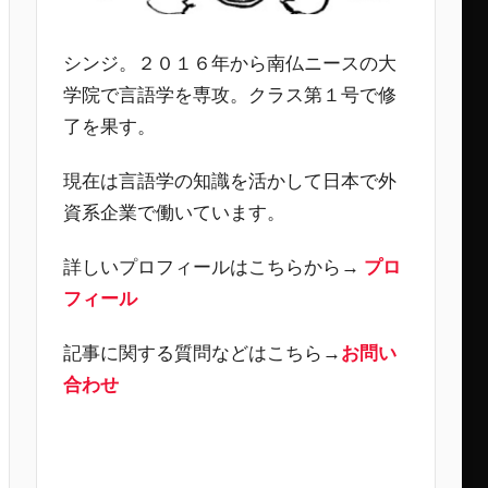
シンジ。２０１６年から南仏ニースの大
学院で言語学を専攻。クラス第１号で修
了を果す。
現在は言語学の知識を活かして日本で外
資系企業で働いています。
詳しいプロフィールはこちらから→
プロ
フィール
記事に関する質問などはこちら→
お問い
合わせ