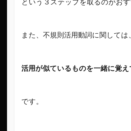
という３ステップを取るのがおす
また、不規則活用動詞に関しては
活用が似ているものを一緒に覚え
です。