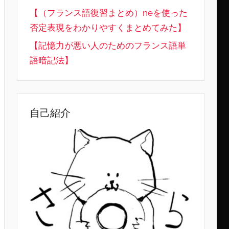
【（フランス語復習まとめ）neを使った
否定表現をわかりやすくまとめてみた】
【記憶力が悪い人のためのフランス語単
語暗記法】
自己紹介