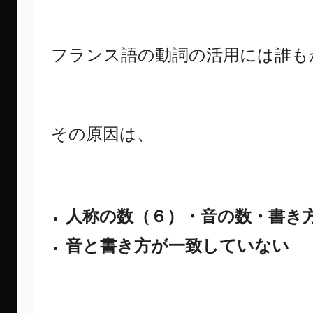
フランス語の動詞の活用には誰も
その原因は、
人称の数（６）・音の数・書き
音と書き方が一致していない