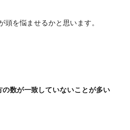
が頭を悩ませるかと思います。
方の数が一致していないことが多い