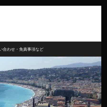
い合わせ・免責事項など