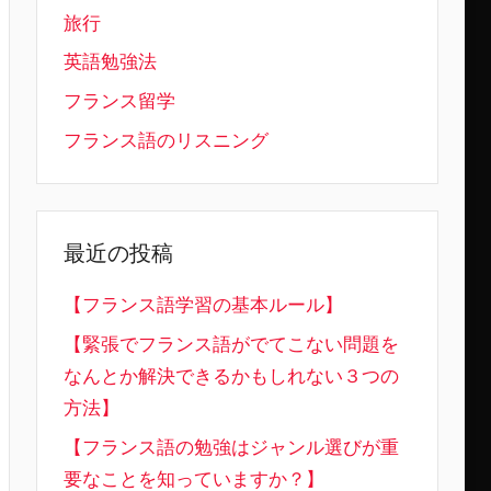
旅行
英語勉強法
フランス留学
フランス語のリスニング
最近の投稿
【フランス語学習の基本ルール】
【緊張でフランス語がでてこない問題を
なんとか解決できるかもしれない３つの
方法】
【フランス語の勉強はジャンル選びが重
要なことを知っていますか？】