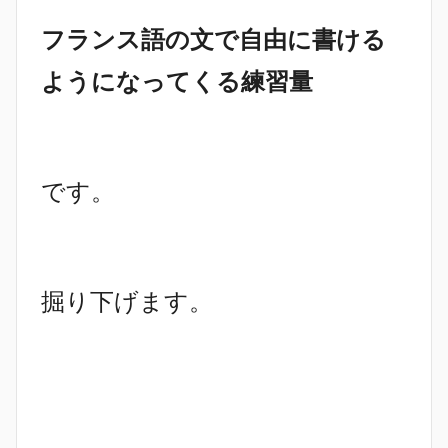
フランス語の文で自由に書ける
ようになってくる練習量
です。
掘り下げます。