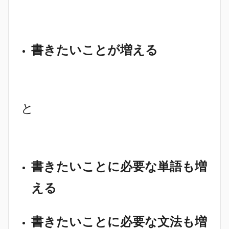
書きたいことが増える
と
書きたいことに必要な単語も増
える
書きたいことに必要な文法も増