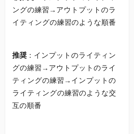
ングの練習→アウトプットのラ
イティングの練習のような順番
推奨
：インプットのライティン
グの練習→アウトプットのライ
ティングの練習→インプットの
ライティングの練習のような交
互の順番