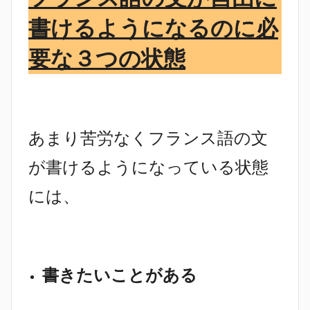
書けるようになるのに必
要な３つの状態
あまり苦労なくフランス語の文
が書けるようになっている状態
には、
書きたいことがある