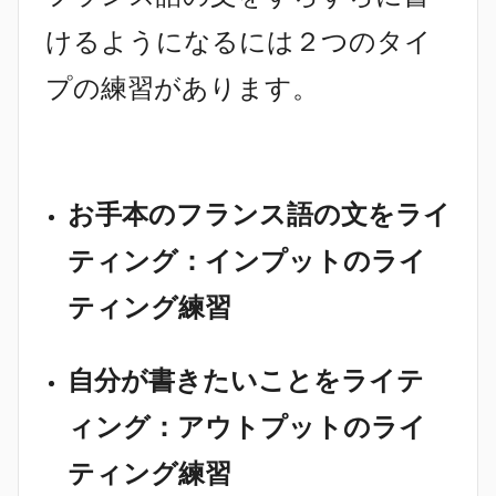
けるようになるには２つのタイ
プの練習があります。
お手本のフランス語の文をライ
ティング：インプットのライ
ティング練習
自分が書きたいことをライテ
ィング：アウトプットのライ
ティング練習