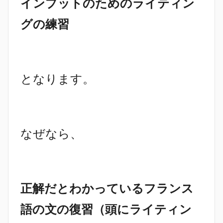
インプットのためのライティン
グの練習
となります。
なぜなら、
正解だとわかっているフランス
語の文の復習（頭にライティン