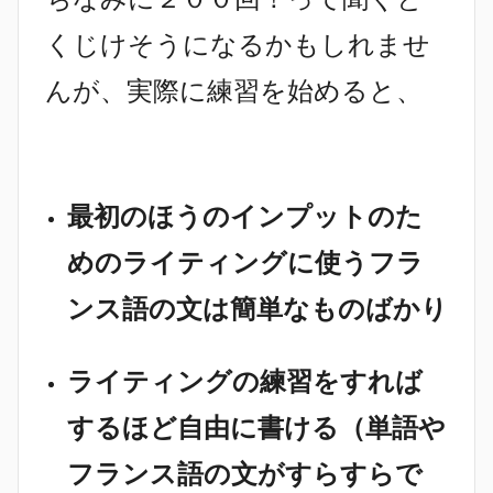
くじけそうになるかもしれませ
んが、実際に練習を始めると、
最初のほうのインプットのた
めのライティングに使うフラ
ンス語の文は簡単なものばかり
ライティングの練習をすれば
するほど自由に書ける（単語や
フランス語の文がすらすらで