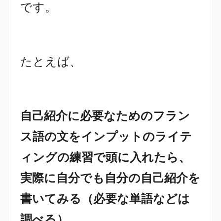
です。
たとえば、
自己紹介に必要なためのフラン
ス語の文をインプットのライテ
ィングの練習で頭に入れたら、
実際に自分でも自分の自己紹介を
書いてみる（必要な単語などは
調べる）