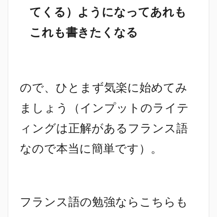
てくる）ようになってあれも
これも書きたくなる
ので、ひとまず気楽に始めてみ
ましょう（インプットのライテ
ィングは正解があるフランス語
なので本当に簡単です）。
フランス語の勉強ならこちらも