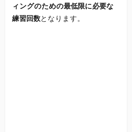
ィングのための最低限に必要な
練習回数
となります。