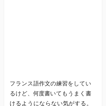
フランス語作文の練習をしてい
るけど、何度書いてもうまく書
けるようにならない気がする。