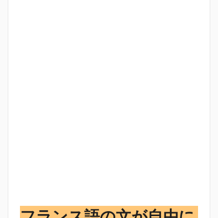
フランス語の文が自由に