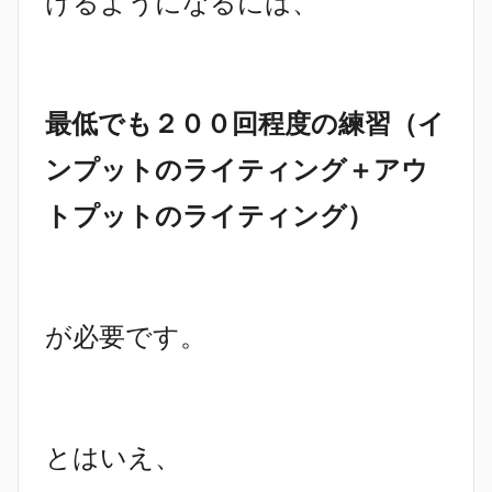
けるようになるには、
最低でも２００回程度の練習（イ
ンプットのライティング＋アウ
トプットのライティング）
が必要です。
とはいえ、