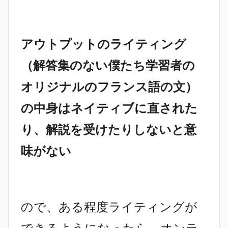
アウトプットのライティング
（解答集のない僕たち学習者の
オリジナルのフランス語の文）
の中身はネイティブに直された
り、解説を受けたりしないと意
味がない
ので、ある程度ライティングが