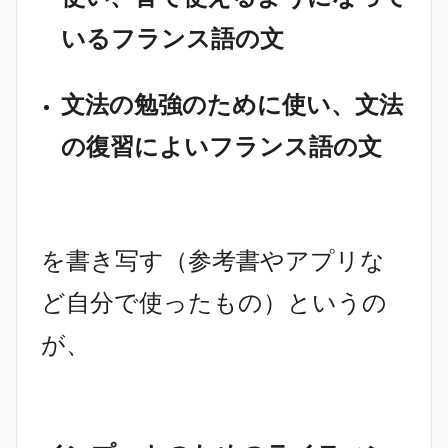
いるフランス語の文
文法の勉強のために使い、文法
の復習によいフランス語の文
を書き写す（参考書やアプリな
ど自分で使ったもの）というの
が、