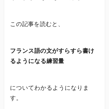
この記事を読むと、
フランス語の文がすらすら書け
るようになる練習量
についてわかるようになりま
す。