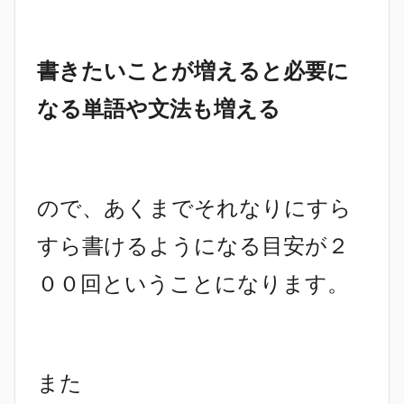
書きたいことが増えると必要に
なる単語や文法も増える
ので、あくまでそれなりにすら
すら書けるようになる目安が２
００回ということになります。
また