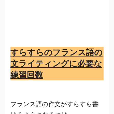
すらすらのフランス語の
文ライティングに必要な
練習回数
フランス語の作文がすらすら書