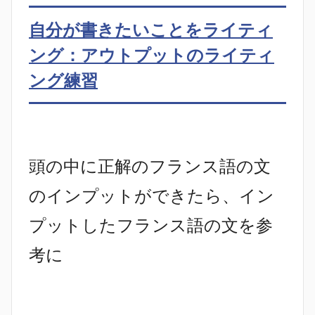
自分が書きたいことをライティ
ング：アウトプットのライティ
ング練習
頭の中に正解のフランス語の文
のインプットができたら、イン
プットしたフランス語の文を参
考に