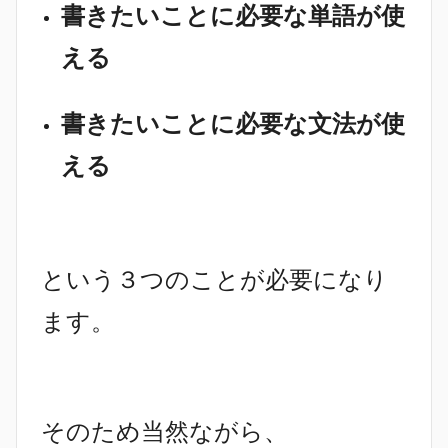
書きたいことに必要な単語が使
える
書きたいことに必要な文法が使
える
という３つのことが必要になり
ます。
そのため当然ながら、