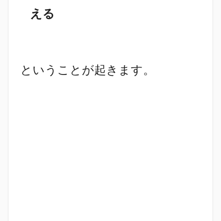
える
ということが起きます。