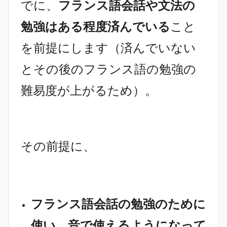
でに、
フランス語会話や文法の
勉強はある程度済んでいる
こと
を前提にします（済んでいない
とその後のフランス語の勉強の
難易度が上がるため）。
その前提に、
フランス語会話の勉強のために
使い、音で使えるようになって