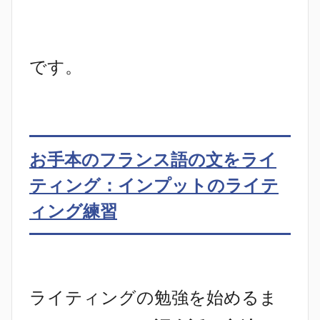
です。
お手本のフランス語の文をライ
ティング：インプットのライテ
ィング練習
ライティングの勉強を始めるま