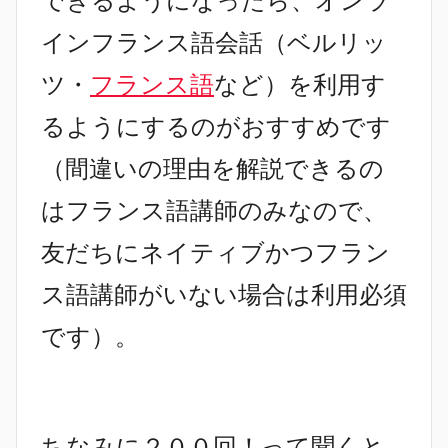
できるようになったら、オンラ
インフランス語会話（
ベルリッ
ツ・
フランス語
など）を利用す
るようにするのがおすすめです
（間違いの理由を解説できるの
はフランス語講師のみなので、
友だちにネイティブかつフラン
ス語講師がいない場合は利用必須
です）。
ちなみに２００回！って聞くと