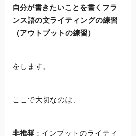
自分が書きたいことを書くフラ
ンス語の文ライティングの練習
（アウトプットの練習）
をします。
ここで大切なのは、
非推奨
：インプットのライティ