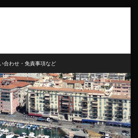
い合わせ・免責事項など