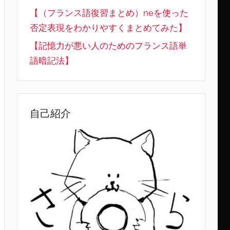
【（フランス語復習まとめ）neを使った
否定表現をわかりやすくまとめてみた】
【記憶力が悪い人のためのフランス語単
語暗記法】
自己紹介