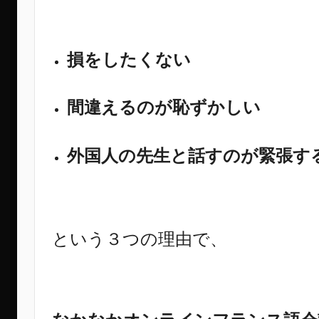
損をしたくない
間違えるのが恥ずかしい
外国人の先生と話すのが緊張す
という３つの理由で、