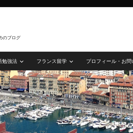
めのブログ
語勉強法
フランス留学
プロフィール・お問