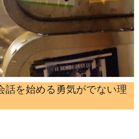
会話を始める勇気がでない理