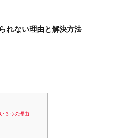
られない理由と解決方法
い３つの理由