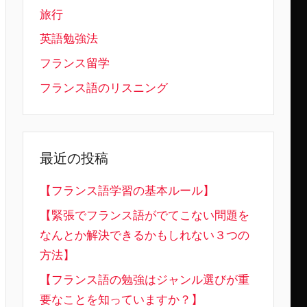
旅行
英語勉強法
フランス留学
フランス語のリスニング
最近の投稿
【フランス語学習の基本ルール】
【緊張でフランス語がでてこない問題を
なんとか解決できるかもしれない３つの
方法】
【フランス語の勉強はジャンル選びが重
要なことを知っていますか？】