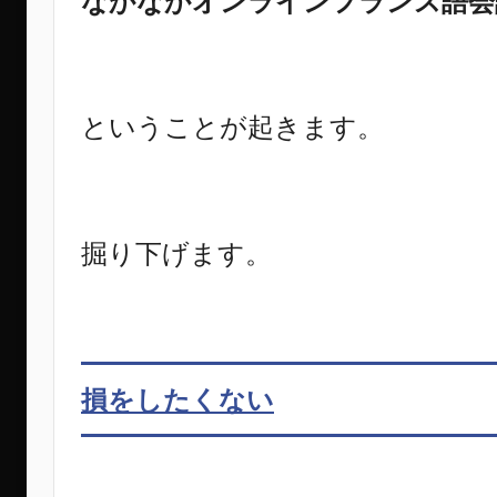
なかなかオンラインフランス語会
ということが起きます。
掘り下げます。
損をしたくない