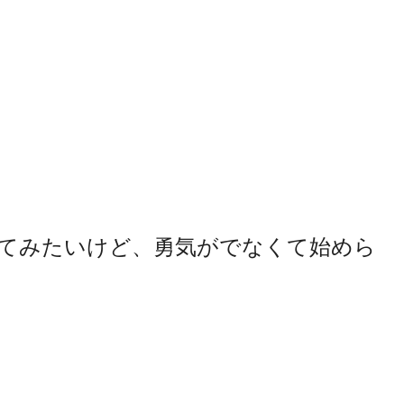
てみたいけど、勇気がでなくて始めら