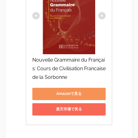
Nouvelle Grammaire du Françai
s: Cours de Civilisation Francaise 
de la Sorbonne
Amazonで見る
楽天市場で見る