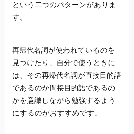
という二つのパターンがありま
す。
再帰代名詞が使われているのを
見つけたり、自分で使うときに
は、その再帰代名詞が直接目的語
であるのか間接目的語であるの
かを意識しながら勉強するよう
にするのがおすすめです。