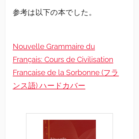
参考は以下の本でした。
Nouvelle Grammaire du
Français: Cours de Civilisation
Francaise de la Sorbonne (フラ
ンス語) ハードカバー