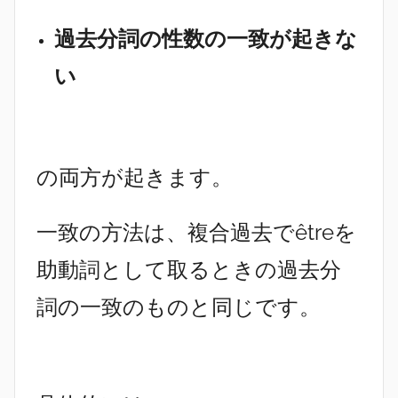
過去分詞の性数の一致が起きな
い
の両方が起きます。
一致の方法は、複合過去でêtreを
助動詞として取るときの過去分
詞の一致のものと同じです。