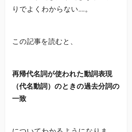
りでよくわからない……。
この記事を読むと、
再帰代名詞が使われた動詞表現
（代名動詞）のときの過去分詞の
一致
についてわかるようになりま