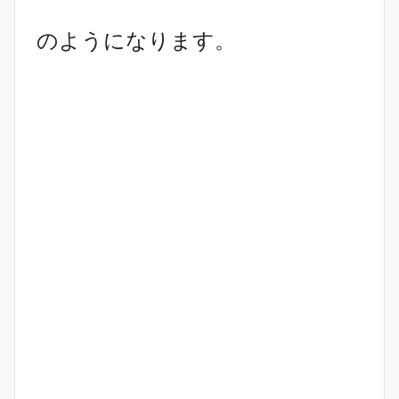
のようになります。