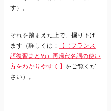
す）。
それを踏まえた上で、掘り下げ
ます（詳しくは：
【（フランス
語復習まとめ）再帰代名詞の使い
方をわかりやすく】
をご覧くだ
さい）。