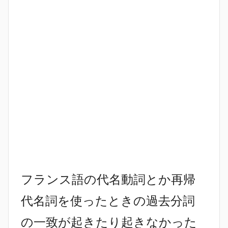
フランス語の代名動詞とか再帰
代名詞を使ったときの過去分詞
の一致が起きたり起きなかった