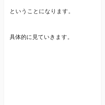
ということになります。
具体的に見ていきます。