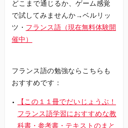
どこまで通じるか、ゲーム感覚
で試してみませんか→ベルリッ
ツ・
フランス語（現在無料体験開
催中）
フランス語の勉強ならこちらも
おすすめです：
【この１１冊でだいじょうぶ！
フランス語学習におすすめな教
科書・参考書・テキストのまと