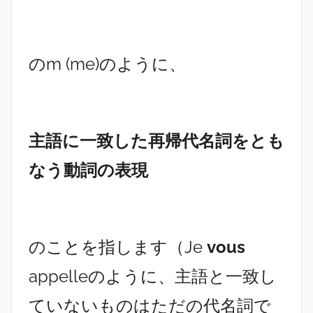
のm (me)のように、
主語に一致した再帰代名詞をとも
なう動詞の表現
のことを指します（Je
vous
appelleのように、主語と一致し
ていないものはただの代名詞で