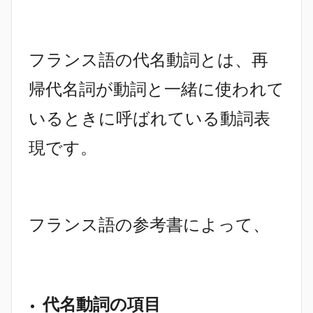
フランス語の代名動詞とは、再
帰代名詞が動詞と一緒に使われて
いるときに呼ばれている動詞表
現です。
フランス語の参考書によって、
代名動詞の項目