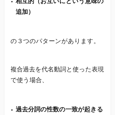
相互的（お互いにという意味の
追加）
の３つのパターンがあります。
複合過去を代名動詞と使った表現
で使う場合、
過去分詞の性数の一致が起きる