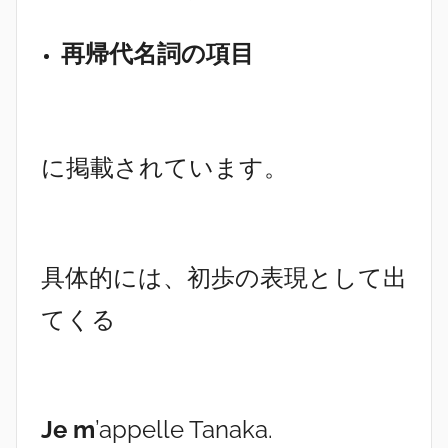
再帰代名詞の項目
に掲載されています。
具体的には、初歩の表現として出
てくる
Je m
’appelle Tanaka.