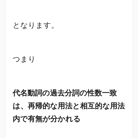
となります。
つまり
代名動詞の過去分詞の性数一致
は、再帰的な用法と相互的な用法
内で有無が分かれる