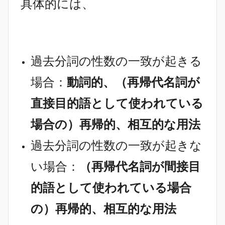
具体的には、
過去分詞の性数の一致が起きる
場合：
動詞的、（再帰代名詞が
直接目的語として使われている
場合の）再帰的、相互的な用法
過去分詞の性数の一致が起きな
い場合：
（再帰代名詞が間接目
的語として使われている場合
の）再帰的、相互的な用法