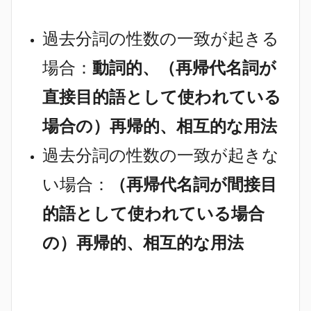
過去分詞の性数の一致が起きる
場合：
動詞的、（再帰代名詞が
直接目的語として使われている
場合の）再帰的、相互的な用法
過去分詞の性数の一致が起きな
い場合：
（再帰代名詞が間接目
的語として使われている場合
の）再帰的、相互的な用法