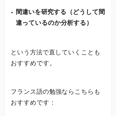
間違いを研究する（どうして間
違っているのか分析する）
という方法で直していくことも
おすすめです。
フランス語の勉強ならこちらも
おすすめです：