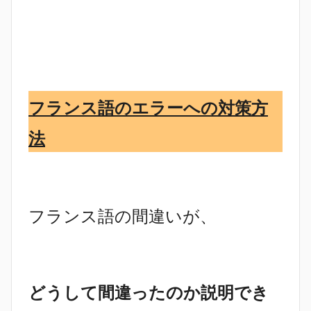
フランス語のエラーへの対策方
法
フランス語の間違いが、
どうして間違ったのか説明でき