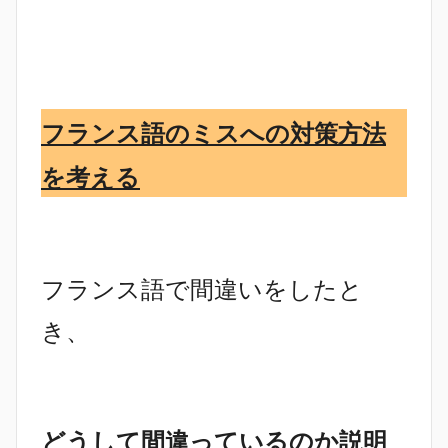
フランス語のミスへの対策方法
を考える
フランス語で間違いをしたと
き、
どうして間違っているのか説明