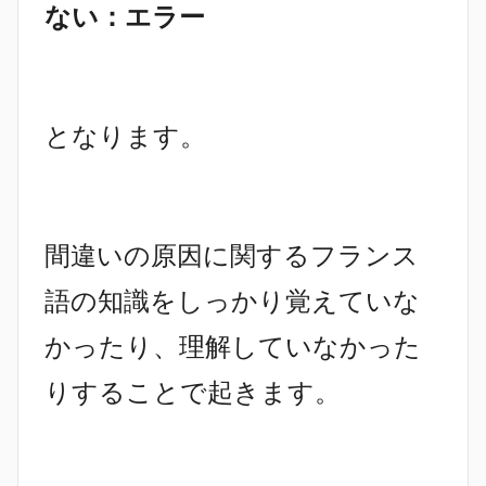
ない：エラー
となります。
間違いの原因に関するフランス
語の知識をしっかり覚えていな
かったり、理解していなかった
りすることで起きます。