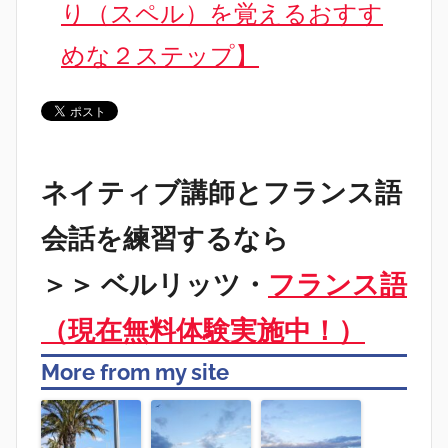
り（スペル）を覚えるおすす
めな２ステップ】
ネイティブ講師とフランス語
会話を練習するなら
＞＞ ベルリッツ・
フランス語
（現在無料体験実施中！）
More from my site