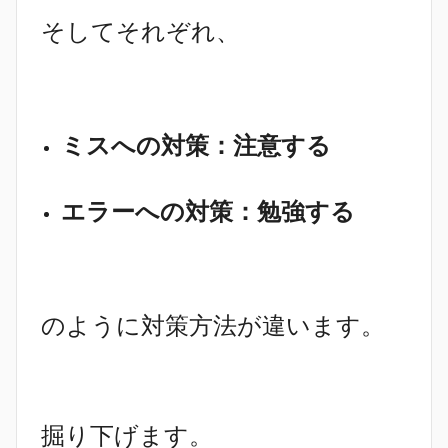
そしてそれぞれ、
ミスへの対策：注意する
エラーへの対策：勉強する
のように対策方法が違います。
掘り下げます。