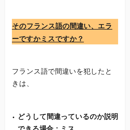
そのフランス語の間違い、エラ
ーですかミスですか？
フランス語で間違いを犯したと
きは、
どうして間違っているのか説明
できる場合：ミス