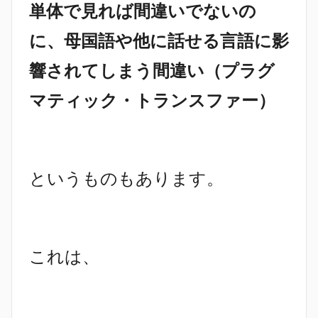
単体で見れば間違いでないの
に、母国語や他に話せる言語に影
響されてしまう間違い（プラグ
マティック・トランスファー）
というものもあります。
これは、