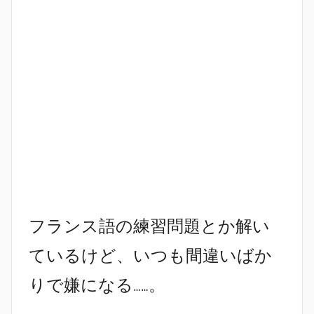
フランス語の練習問題とか解い
ているけど、いつも間違いばか
りで嫌になる……。