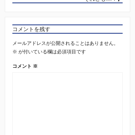
ン
コメントを残す
メールアドレスが公開されることはありません。
※
が付いている欄は必須項目です
コメント
※