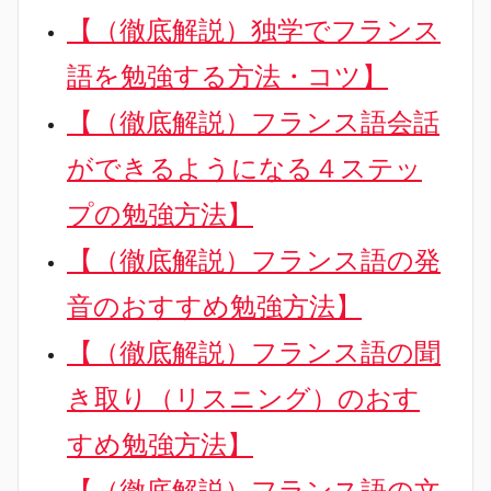
【（徹底解説）独学でフランス
語を勉強する方法・コツ】
【（徹底解説）フランス語会話
ができるようになる４ステッ
プの勉強方法】
【（徹底解説）フランス語の発
音のおすすめ勉強方法】
【（徹底解説）フランス語の聞
き取り（リスニング）のおす
すめ勉強方法】
【（徹底解説）フランス語の文