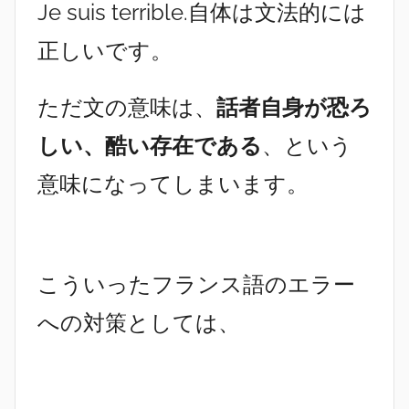
Je suis terrible.自体は文法的には
正しいです。
ただ文の意味は、
話者自身が恐ろ
しい、酷い存在である
、という
意味になってしまいます。
こういったフランス語のエラー
への対策としては、