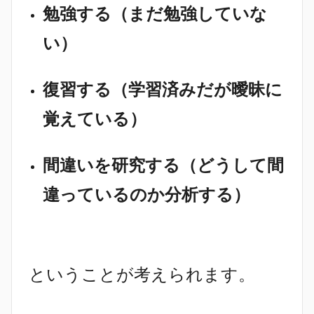
勉強する（まだ勉強していな
い）
復習する（学習済みだが曖昧に
覚えている）
間違いを研究する（どうして間
違っているのか分析する）
ということが考えられます。