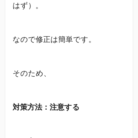
はず）。
なので修正は簡単です。
そのため、
対策方法：注意する