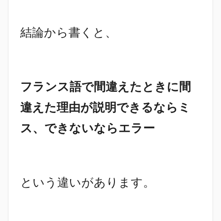
結論から書くと、
フランス語で間違えたときに間
違えた理由が説明できるならミ
ス、できないならエラー
という違いがあります。