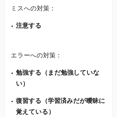
ミスへの対策：
注意する
エラーへの対策：
勉強する（まだ勉強していな
い）
復習する（学習済みだが曖昧に
覚えている）