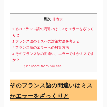
目次
[
非表示
]
1
そのフランス語の間違いはミスかエラーをざっく
りと
2
フランス語のミスへの対策方法を考える
3
フランス語のエラーへの対策方法
4
そのフランス語の間違い、エラーですかミスです
か？
4.0.1
More from my site
そのフランス語の間違いはミス
かエラーをざっくりと