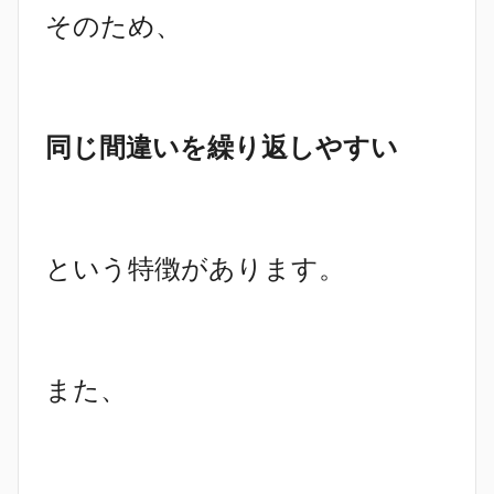
そのため、
同じ間違いを繰り返しやすい
という特徴があります。
また、