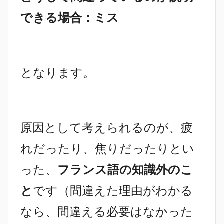
できる場合：ミス
となります。
原因として考えられるのが、疲
れだったり、焦りだったりとい
った、
フランス語の知識外のこ
と
です（間違えた理由がわかる
なら、間違える必要はなかった