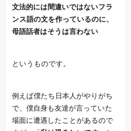
文法的には間違いではないフラ
ンス語の文を作っているのに、
母語話者はそうは言わない
というものです。
例えば僕たち日本人がやりがち
で、僕自身も友達が言っていた
場面に遭遇したことがあるので