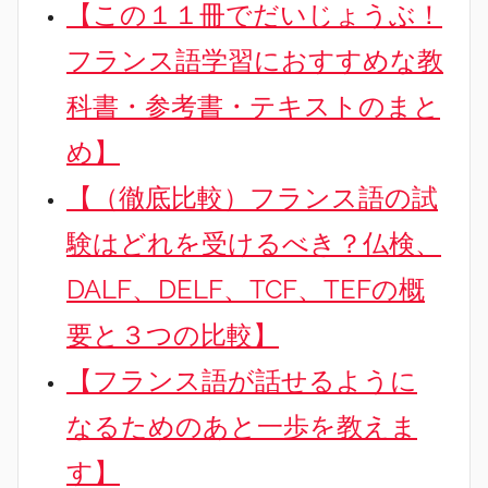
【この１１冊でだいじょうぶ！
フランス語学習におすすめな教
科書・参考書・テキストのまと
め】
【（徹底比較）フランス語の試
験はどれを受けるべき？仏検、
DALF、DELF、TCF、TEFの概
要と３つの比較】
【フランス語が話せるように
なるためのあと一歩を教えま
す】