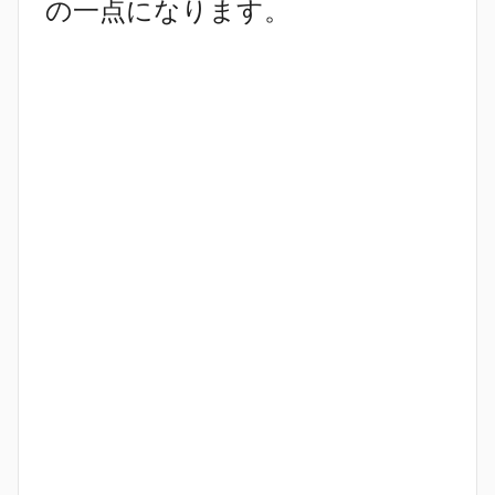
の一点になります。