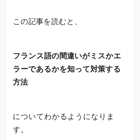
この記事を読むと、
フランス語の間違いがミスかエ
ラーであるかを知って対策する
方法
についてわかるようになりま
す。