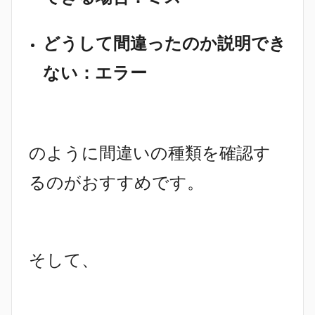
どうして間違ったのか説明でき
ない：エラー
のように間違いの種類を確認す
るのがおすすめです。
そして、