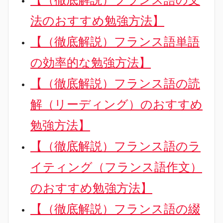
法のおすすめ勉強方法】
【（徹底解説）フランス語単語
の効率的な勉強方法】
【（徹底解説）フランス語の読
解（リーディング）のおすすめ
勉強方法】
【（徹底解説）フランス語のラ
イティング（フランス語作文）
のおすすめ勉強方法】
【（徹底解説）フランス語の綴