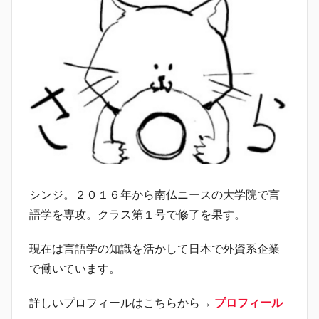
シンジ。２０１６年から南仏ニースの大学院で言
語学を専攻。クラス第１号で修了を果す。
現在は言語学の知識を活かして日本で外資系企業
で働いています。
詳しいプロフィールはこちらから→
プロフィール