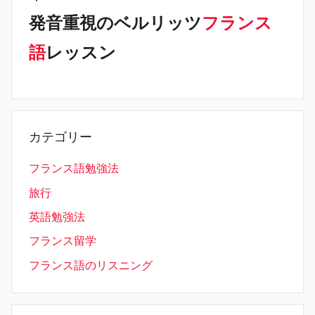
発音重視のベルリッツ
フランス
語
レッスン
カテゴリー
フランス語勉強法
旅行
英語勉強法
フランス留学
フランス語のリスニング