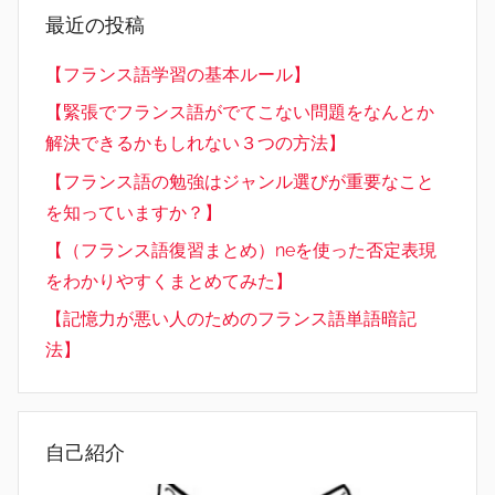
最近の投稿
【フランス語学習の基本ルール】
【緊張でフランス語がでてこない問題をなんとか
解決できるかもしれない３つの方法】
【フランス語の勉強はジャンル選びが重要なこと
を知っていますか？】
【（フランス語復習まとめ）neを使った否定表現
をわかりやすくまとめてみた】
【記憶力が悪い人のためのフランス語単語暗記
法】
自己紹介