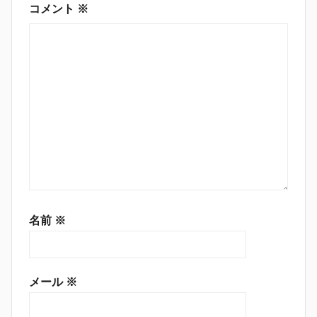
ン
コメント
※
名前
※
メール
※