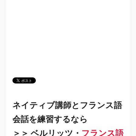
ネイティブ講師とフランス語
会話を練習するなら
＞＞ ベルリッツ・
フランス語