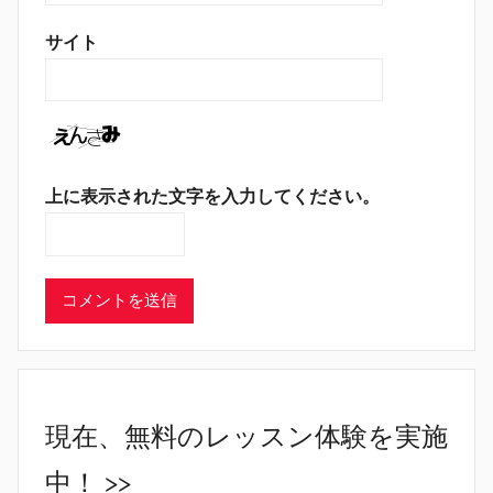
サイト
上に表示された文字を入力してください。
現在、無料のレッスン体験を実施
中！ >>