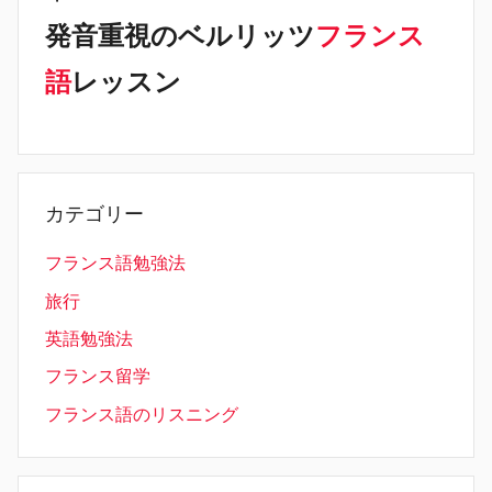
発音重視のベルリッツ
フランス
語
レッスン
カテゴリー
フランス語勉強法
旅行
英語勉強法
フランス留学
フランス語のリスニング