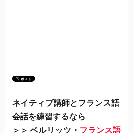
ネイティブ講師とフランス語
会話を練習するなら
＞＞ ベルリッツ・
フランス語