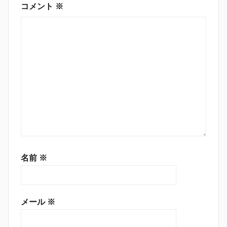
ン
コメント
※
名前
※
メール
※