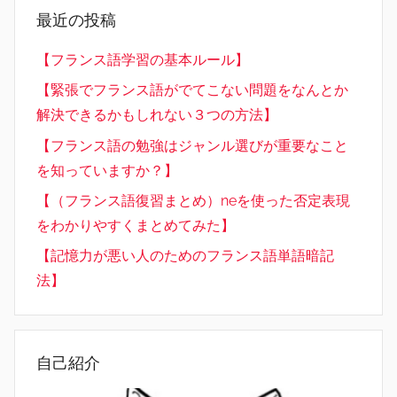
最近の投稿
【フランス語学習の基本ルール】
【緊張でフランス語がでてこない問題をなんとか
解決できるかもしれない３つの方法】
【フランス語の勉強はジャンル選びが重要なこと
を知っていますか？】
【（フランス語復習まとめ）neを使った否定表現
をわかりやすくまとめてみた】
【記憶力が悪い人のためのフランス語単語暗記
法】
自己紹介