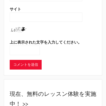
サイト
上に表示された文字を入力してください。
現在、無料のレッスン体験を実施
中！ >>