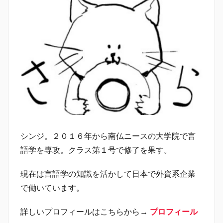
シンジ。２０１６年から南仏ニースの大学院で言
語学を専攻。クラス第１号で修了を果す。
現在は言語学の知識を活かして日本で外資系企業
で働いています。
詳しいプロフィールはこちらから→
プロフィール