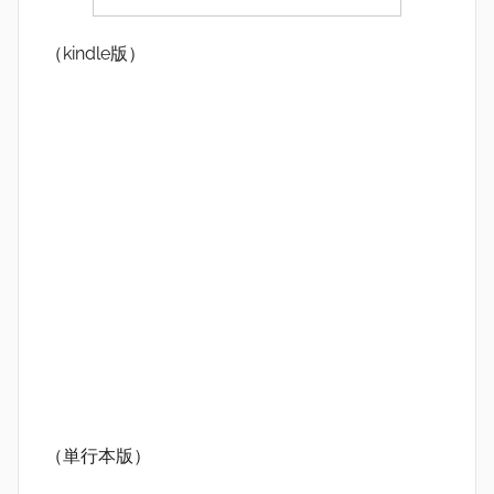
（kindle版）
（単行本版）