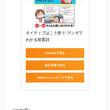
ネイティブはこう使う! マンガで
わかる前置詞
Amazonで見る
楽天市場で見る
Yahoo!ショッピングで見る