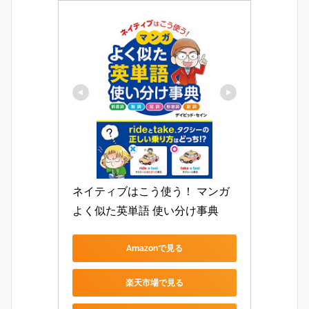
ネイティブはこう使う！ マンガ 
よく似た英単語 使い分け事典
Amazonで見る
楽天市場で見る