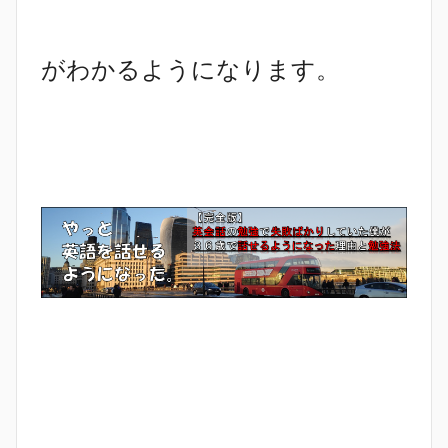
がわかるようになります。