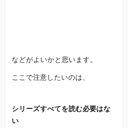
などがよいかと思います。
ここで注意したいのは、
シリーズすべてを読む必要はな
い