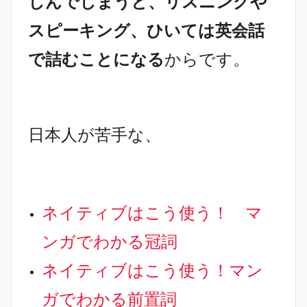
しんでしまうと、リスニングや
スピーキング、ひいては英会話
で詰むことになる
からです。
日本人が苦手な、
ネイティブはこう使う！ マ
ンガでわかる冠詞
ネイティブはこう使う！マン
ガでわかる前置詞