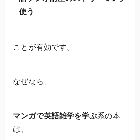
使う
ことが有効です。
なぜなら、
マンガで英語雑学を学ぶ
系の本
は、