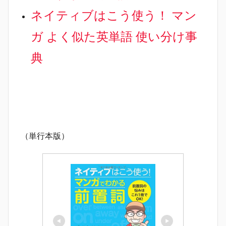
ネイティブはこう使う！ マン
ガ よく似た英単語 使い分け事
典
（単行本版）