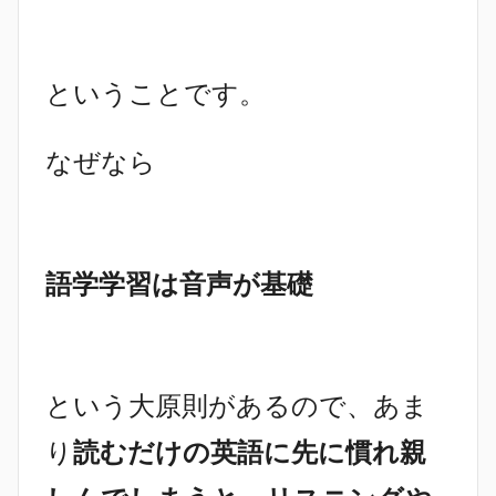
ということです。
なぜなら
語学学習は音声が基礎
という大原則があるので、あま
り
読むだけの英語に先に慣れ親