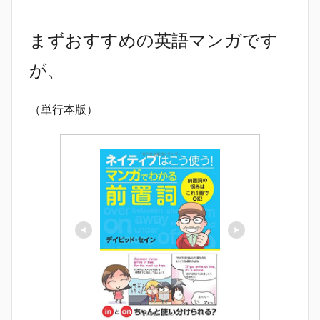
まずおすすめの英語マンガです
が、
（単行本版）