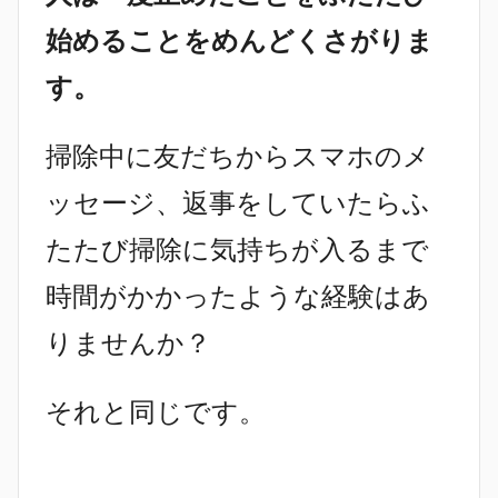
始めることをめんどくさがりま
す。
掃除中に友だちからスマホのメ
ッセージ、返事をしていたらふ
たたび掃除に気持ちが入るまで
時間がかかったような経験はあ
りませんか？
それと同じです。