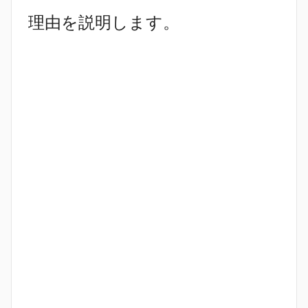
理由を説明します。