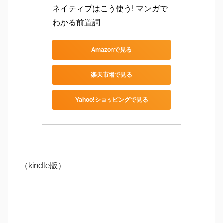
ネイティブはこう使う! マンガで
わかる前置詞
Amazonで見る
楽天市場で見る
Yahoo!ショッピングで見る
（kindle版）