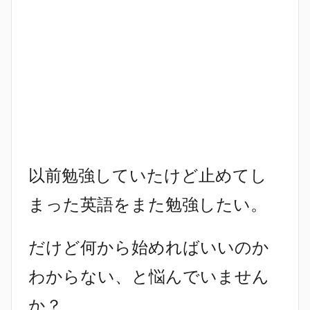
以前勉強していたけど止めてし
まった英語をまた勉強したい。
だけど何から始めればいいのか
わからない、と悩んでいません
か？