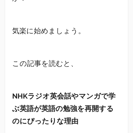
気楽に始めましょう。
この記事を読むと、
NHKラジオ英会話やマンガで学
ぶ英語が英語の勉強を再開する
のにぴったりな理由