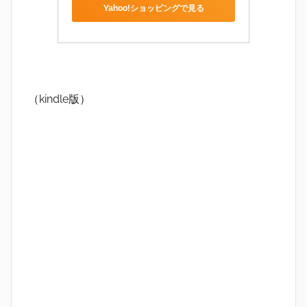
Yahoo!ショッピングで見る
（kindle版）