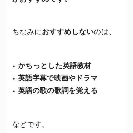
ちなみに
おすすめしない
のは、
かちっとした英語教材
英語字幕で映画やドラマ
英語の歌の歌詞を覚える
などです。