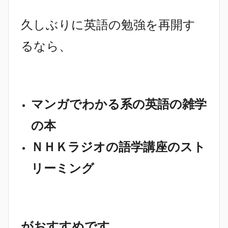
久しぶりに英語の勉強を再開す
るなら、
マンガでわかる系の英語の雑学
の本
ＮＨＫラジオの語学講座のスト
リーミング
がおすすめです。