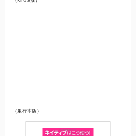
（kindle版）
（単行本版）