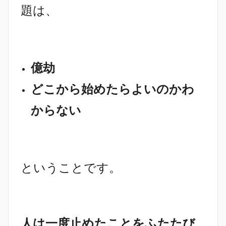
題は、
億劫
どこから始めたらよいのかわ
からない
ということです。
人は一度止めたことをふたたび