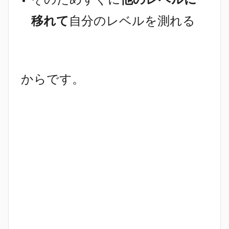
移れて
自分のレベルを測れる
からです。