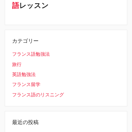
語
レッスン
カテゴリー
フランス語勉強法
旅行
英語勉強法
フランス留学
フランス語のリスニング
最近の投稿