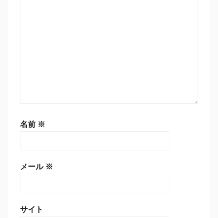
名前
※
メール
※
サイト