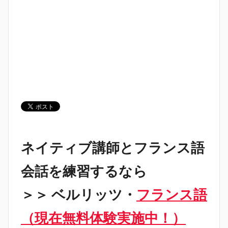
ネイティブ講師とフランス語
会話を練習するなら
＞＞ ベルリッツ・
フランス語
（現在無料体験実施中！）