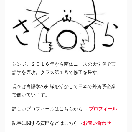
シンジ。２０１６年から南仏ニースの大学院で言
語学を専攻。クラス第１号で修了を果す。
現在は言語学の知識を活かして日本で外資系企業
で働いています。
詳しいプロフィールはこちらから→
プロフィール
記事に関する質問などはこちら→
お問い合わせ