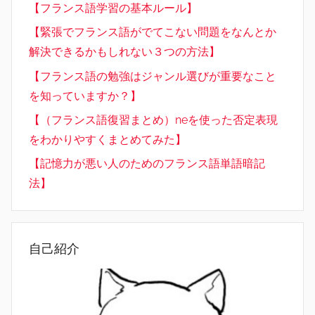
【フランス語学習の基本ルール】
【緊張でフランス語がでてこない問題をなんとか
解決できるかもしれない３つの方法】
【フランス語の勉強はジャンル選びが重要なこと
を知っていますか？】
【（フランス語復習まとめ）neを使った否定表現
をわかりやすくまとめてみた】
【記憶力が悪い人のためのフランス語単語暗記
法】
自己紹介