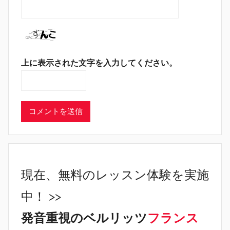
上に表示された文字を入力してください。
現在、無料のレッスン体験を実施
中！ >>
発音重視のベルリッツ
フランス