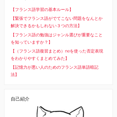
【フランス語学習の基本ルール】
【緊張でフランス語がでてこない問題をなんとか
解決できるかもしれない３つの方法】
【フランス語の勉強はジャンル選びが重要なこと
を知っていますか？】
【（フランス語復習まとめ）neを使った否定表現
をわかりやすくまとめてみた】
【記憶力が悪い人のためのフランス語単語暗記
法】
自己紹介