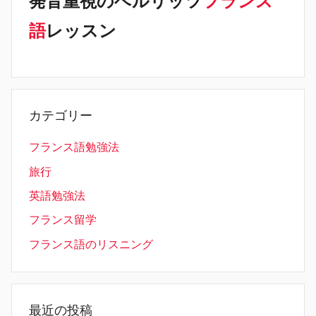
発音重視のベルリッツ
フランス
語
レッスン
カテゴリー
フランス語勉強法
旅行
英語勉強法
フランス留学
フランス語のリスニング
最近の投稿