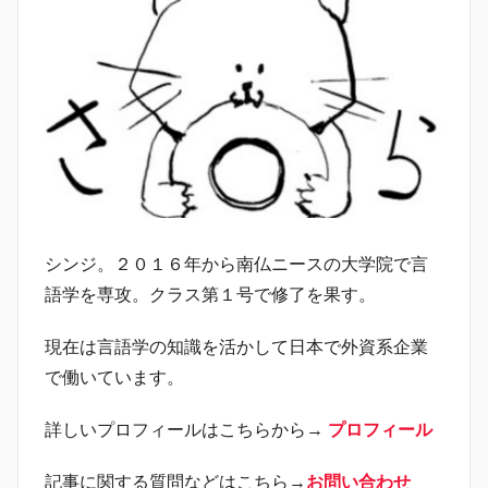
シンジ。２０１６年から南仏ニースの大学院で言
語学を専攻。クラス第１号で修了を果す。
現在は言語学の知識を活かして日本で外資系企業
で働いています。
詳しいプロフィールはこちらから→
プロフィール
記事に関する質問などはこちら→
お問い合わせ