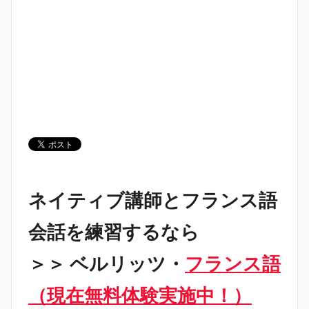
ネイティブ講師とフランス語
会話を練習するなら
＞＞ ベルリッツ・
フランス語
（現在無料体験実施中！）