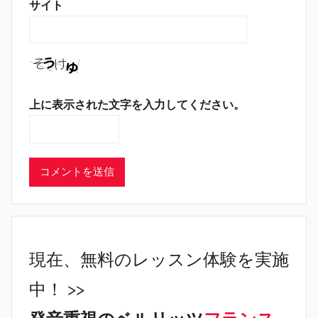
サイト
上に表示された文字を入力してください。
現在、無料のレッスン体験を実施
中！ >>