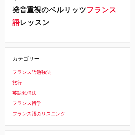
発音重視のベルリッツ
フランス
語
レッスン
カテゴリー
フランス語勉強法
旅行
英語勉強法
フランス留学
フランス語のリスニング