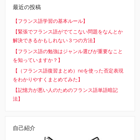
最近の投稿
【フランス語学習の基本ルール】
【緊張でフランス語がでてこない問題をなんとか
解決できるかもしれない３つの方法】
【フランス語の勉強はジャンル選びが重要なこと
を知っていますか？】
【（フランス語復習まとめ）neを使った否定表現
をわかりやすくまとめてみた】
【記憶力が悪い人のためのフランス語単語暗記
法】
自己紹介