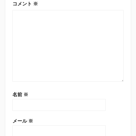
ン
コメント
※
名前
※
メール
※