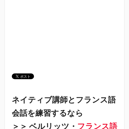
ネイティブ講師とフランス語
会話を練習するなら
＞＞ ベルリッツ・
フランス語