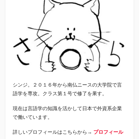
シンジ。２０１６年から南仏ニースの大学院で言
語学を専攻。クラス第１号で修了を果す。
現在は言語学の知識を活かして日本で外資系企業
で働いています。
詳しいプロフィールはこちらから→
プロフィール