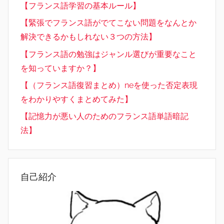
【フランス語学習の基本ルール】
【緊張でフランス語がでてこない問題をなんとか
解決できるかもしれない３つの方法】
【フランス語の勉強はジャンル選びが重要なこと
を知っていますか？】
【（フランス語復習まとめ）neを使った否定表現
をわかりやすくまとめてみた】
【記憶力が悪い人のためのフランス語単語暗記
法】
自己紹介