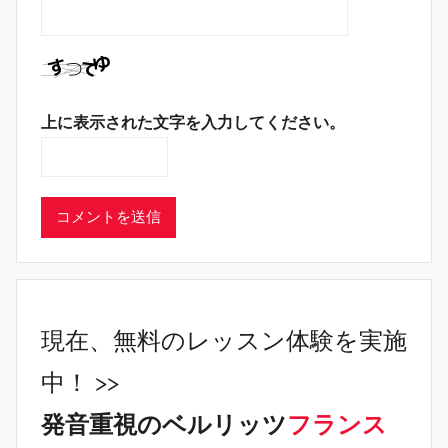
上に表示された文字を入力してください。
現在、無料のレッスン体験を実施
中！ >>
発音重視のベルリッツ
フランス