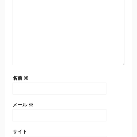
名前
※
メール
※
サイト