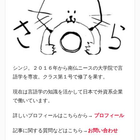
シンジ。２０１６年から南仏ニースの大学院で言
語学を専攻。クラス第１号で修了を果す。
現在は言語学の知識を活かして日本で外資系企業
で働いています。
詳しいプロフィールはこちらから→
プロフィール
記事に関する質問などはこちら→
お問い合わせ