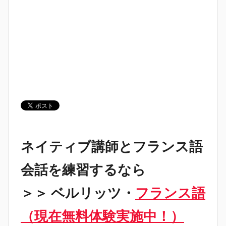
ネイティブ講師とフランス語
会話を練習するなら
＞＞ ベルリッツ・
フランス語
（現在無料体験実施中！）