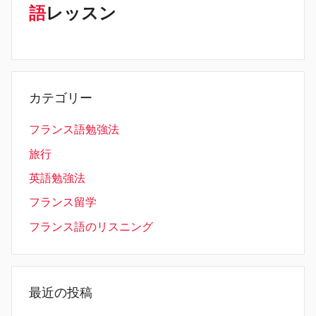
語
レッスン
カテゴリー
フランス語勉強法
旅行
英語勉強法
フランス留学
フランス語のリスニング
最近の投稿