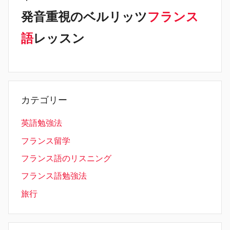
発音重視のベルリッツ
フランス
語
レッスン
カテゴリー
英語勉強法
フランス留学
フランス語のリスニング
フランス語勉強法
旅行