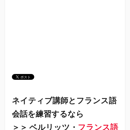
ネイティブ講師とフランス語
会話を練習するなら
＞＞ ベルリッツ・
フランス語