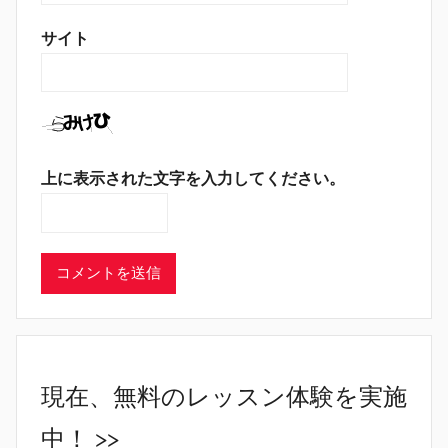
サイト
上に表示された文字を入力してください。
現在、無料のレッスン体験を実施
中！ >>