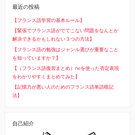
最近の投稿
【フランス語学習の基本ルール】
【緊張でフランス語がでてこない問題をなんとか
解決できるかもしれない３つの方法】
【フランス語の勉強はジャンル選びが重要なこと
を知っていますか？】
【（フランス語復習まとめ）neを使った否定表現
をわかりやすくまとめてみた】
【記憶力が悪い人のためのフランス語単語暗記
法】
自己紹介