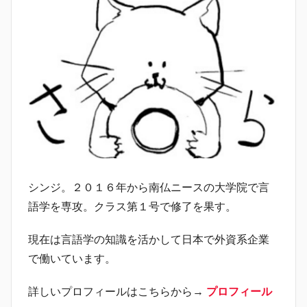
シンジ。２０１６年から南仏ニースの大学院で言
語学を専攻。クラス第１号で修了を果す。
現在は言語学の知識を活かして日本で外資系企業
で働いています。
詳しいプロフィールはこちらから→
プロフィール