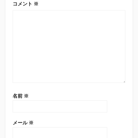
ン
コメント
※
名前
※
メール
※