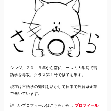
シンジ。２０１６年から南仏ニースの大学院で言
語学を専攻。クラス第１号で修了を果す。
現在は言語学の知識を活かして日本で外資系企業
で働いています。
詳しいプロフィールはこちらから→
プロフィール