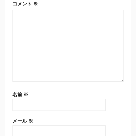
ン
コメント
※
名前
※
メール
※