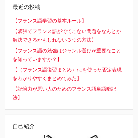
最近の投稿
【フランス語学習の基本ルール】
【緊張でフランス語がでてこない問題をなんとか
解決できるかもしれない３つの方法】
【フランス語の勉強はジャンル選びが重要なこと
を知っていますか？】
【（フランス語復習まとめ）neを使った否定表現
をわかりやすくまとめてみた】
【記憶力が悪い人のためのフランス語単語暗記
法】
自己紹介