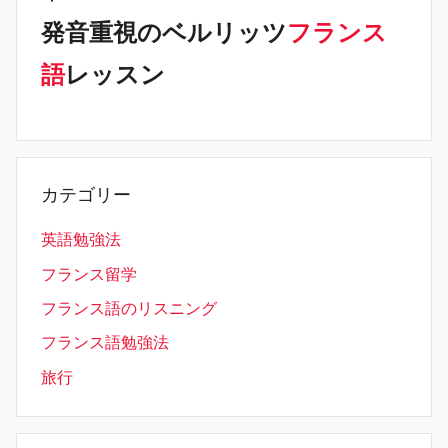
発音重視のベルリッツ
フランス
語
レッスン
カテゴリー
英語勉強法
フランス留学
フランス語のリスニング
フランス語勉強法
旅行