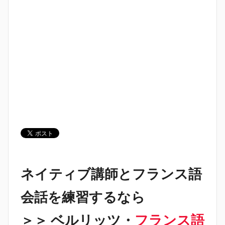
ネイティブ講師とフランス語
会話を練習するなら
＞＞ ベルリッツ・
フランス語