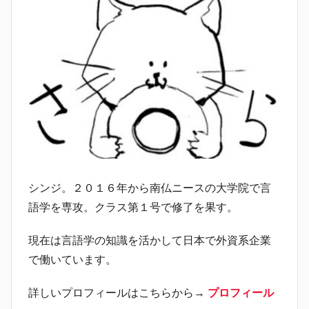
シンジ。２０１６年から南仏ニースの大学院で言
語学を専攻。クラス第１号で修了を果す。
現在は言語学の知識を活かして日本で外資系企業
で働いています。
詳しいプロフィールはこちらから→
プロフィール