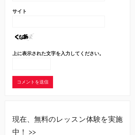
サイト
上に表示された文字を入力してください。
現在、無料のレッスン体験を実施
中！ >>