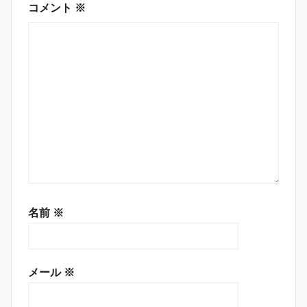
コメント
※
名前
※
メール
※