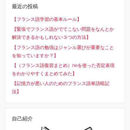
最近の投稿
【フランス語学習の基本ルール】
【緊張でフランス語がでてこない問題をなんとか
解決できるかもしれない３つの方法】
【フランス語の勉強はジャンル選びが重要なこと
を知っていますか？】
【（フランス語復習まとめ）neを使った否定表現
をわかりやすくまとめてみた】
【記憶力が悪い人のためのフランス語単語暗記
法】
自己紹介