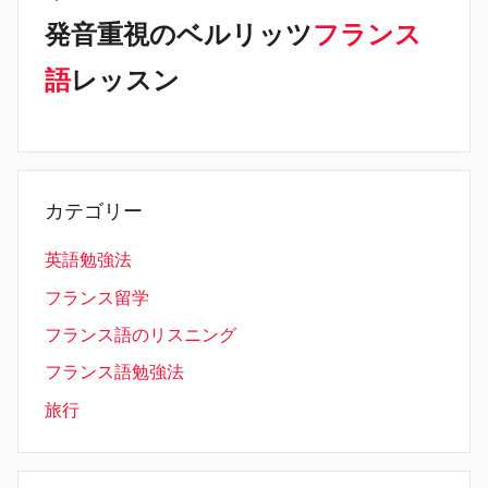
発音重視のベルリッツ
フランス
語
レッスン
カテゴリー
英語勉強法
フランス留学
フランス語のリスニング
フランス語勉強法
旅行