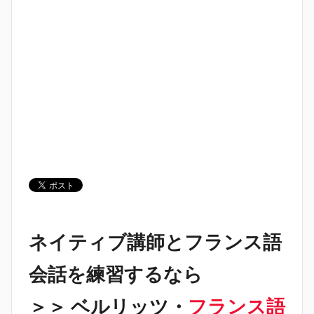
ネイティブ講師とフランス語
会話を練習するなら
＞＞ ベルリッツ・
フランス語