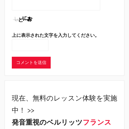
上に表示された文字を入力してください。
現在、無料のレッスン体験を実施
中！ >>
発音重視のベルリッツ
フランス