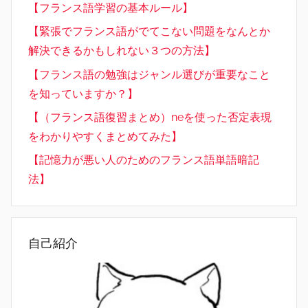
【フランス語学習の基本ルール】
【緊張でフランス語がでてこない問題をなんとか
解決できるかもしれない３つの方法】
【フランス語の勉強はジャンル選びが重要なこと
を知っていますか？】
【（フランス語復習まとめ）neを使った否定表現
をわかりやすくまとめてみた】
【記憶力が悪い人のためのフランス語単語暗記
法】
自己紹介