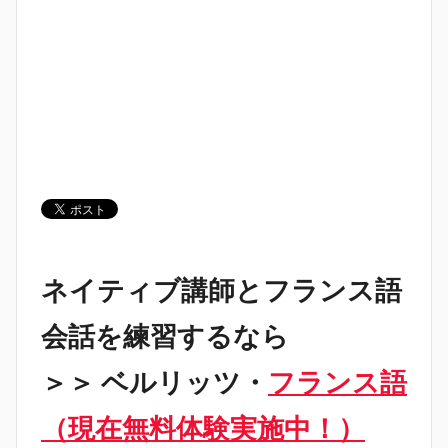
ネイティブ講師とフランス語
会話を練習するなら
＞＞ ベルリッツ・
フランス語
（現在無料体験実施中！）