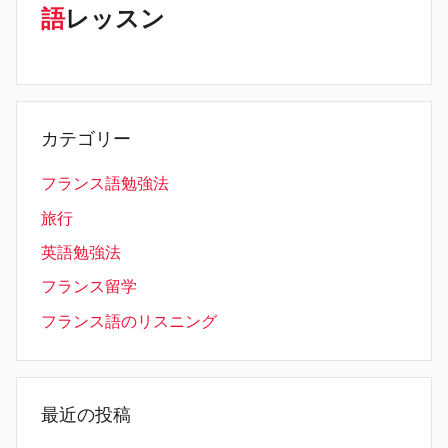
語
レッスン
カテゴリー
フランス語勉強法
旅行
英語勉強法
フランス留学
フランス語のリスニング
最近の投稿