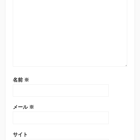
名前
※
メール
※
サイト