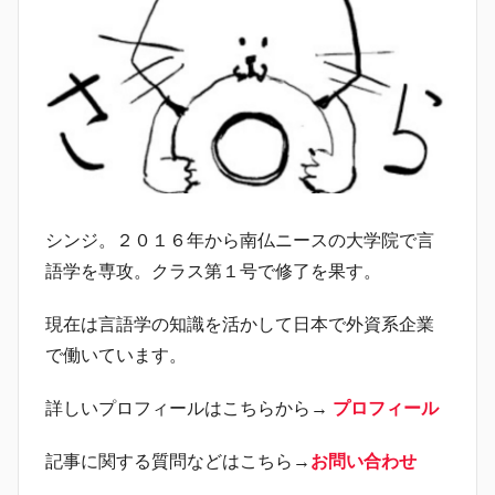
シンジ。２０１６年から南仏ニースの大学院で言
語学を専攻。クラス第１号で修了を果す。
現在は言語学の知識を活かして日本で外資系企業
で働いています。
詳しいプロフィールはこちらから→
プロフィール
記事に関する質問などはこちら→
お問い合わせ