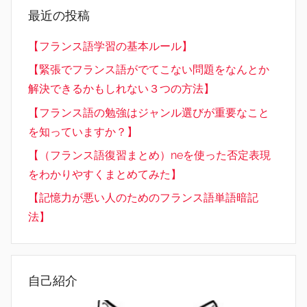
最近の投稿
【フランス語学習の基本ルール】
【緊張でフランス語がでてこない問題をなんとか
解決できるかもしれない３つの方法】
【フランス語の勉強はジャンル選びが重要なこと
を知っていますか？】
【（フランス語復習まとめ）neを使った否定表現
をわかりやすくまとめてみた】
【記憶力が悪い人のためのフランス語単語暗記
法】
自己紹介