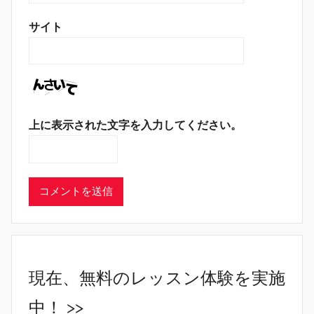
サイト
上に表示された文字を入力してください。
現在、無料のレッスン体験を実施
中！ >>