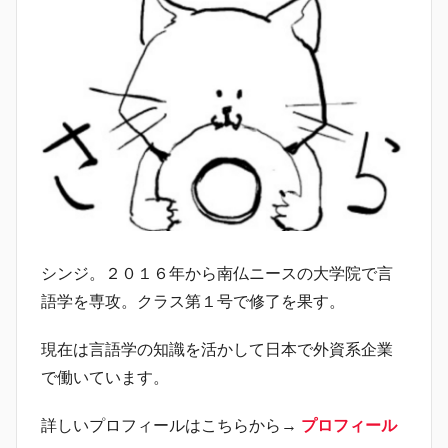
シンジ。２０１６年から南仏ニースの大学院で言
語学を専攻。クラス第１号で修了を果す。
現在は言語学の知識を活かして日本で外資系企業
で働いています。
詳しいプロフィールはこちらから→
プロフィール