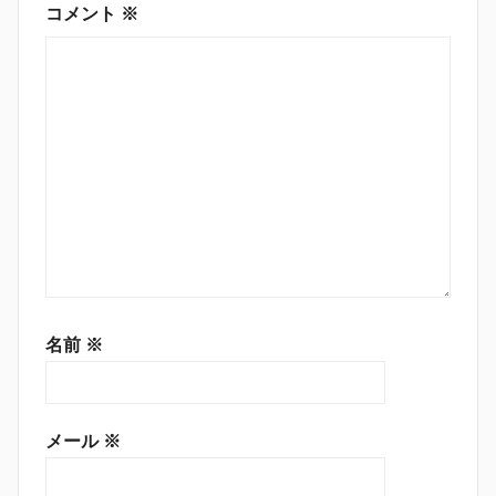
ン
コメント
※
名前
※
メール
※