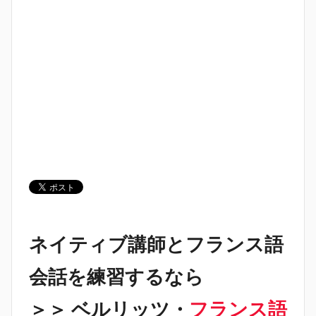
ネイティブ講師とフランス語
会話を練習するなら
＞＞ ベルリッツ・
フランス語