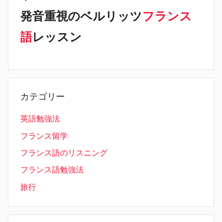
発音重視のベルリッツ
フランス
語
レッスン
カテゴリー
英語勉強法
フランス留学
フランス語のリスニング
フランス語勉強法
旅行