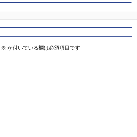
※
が付いている欄は必須項目です