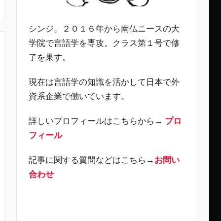
シンジ。２０１６年から南仏ニースの大
学院で言語学を専攻。クラス第１号で修
了を果す。
現在は言語学の知識を活かして日本で外
資系企業で働いています。
詳しいプロフィールはこちらから→
プロ
フィール
記事に関する質問などはこちら→
お問い
合わせ