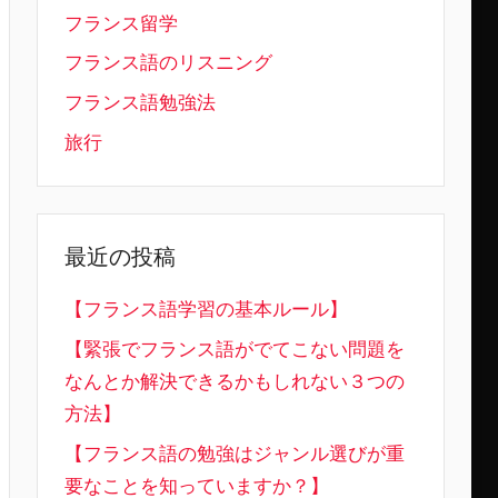
フランス留学
フランス語のリスニング
フランス語勉強法
旅行
最近の投稿
【フランス語学習の基本ルール】
【緊張でフランス語がでてこない問題を
なんとか解決できるかもしれない３つの
方法】
【フランス語の勉強はジャンル選びが重
要なことを知っていますか？】