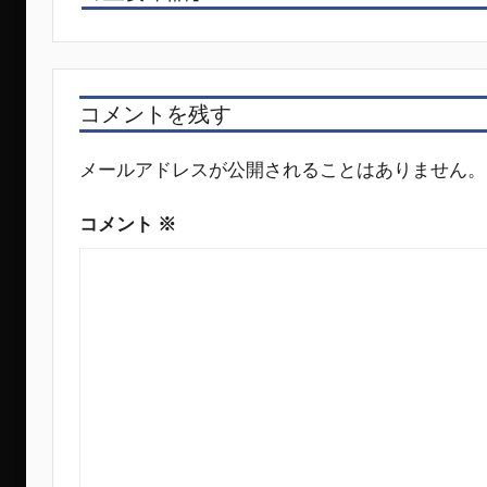
ビ
ゲ
ー
コメントを残す
シ
ョ
メールアドレスが公開されることはありません。
ン
コメント
※