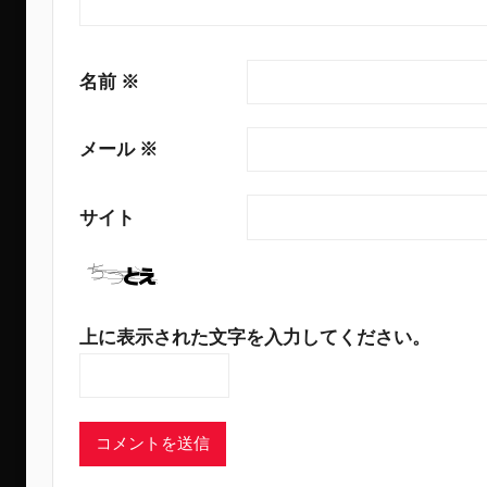
名前
※
メール
※
サイト
上に表示された文字を入力してください。