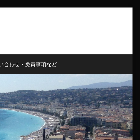
い合わせ・免責事項など