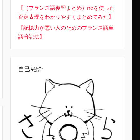
【（フランス語復習まとめ）neを使った
否定表現をわかりやすくまとめてみた】
【記憶力が悪い人のためのフランス語単
語暗記法】
自己紹介