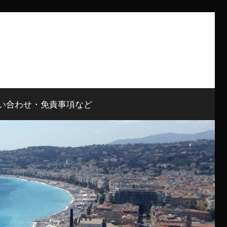
い合わせ・免責事項など