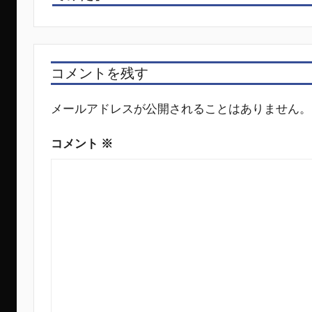
ビ
ゲ
ー
コメントを残す
シ
ョ
メールアドレスが公開されることはありません。
ン
コメント
※