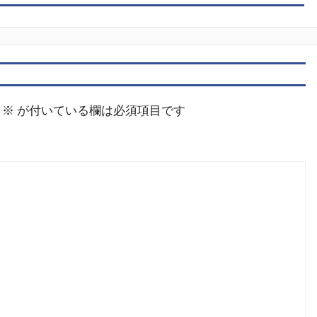
※
が付いている欄は必須項目です