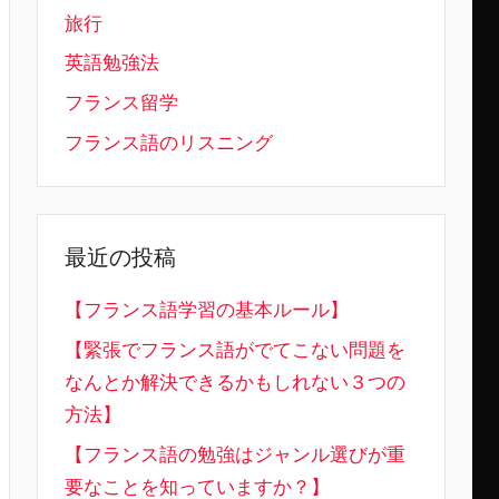
旅行
英語勉強法
フランス留学
フランス語のリスニング
最近の投稿
【フランス語学習の基本ルール】
【緊張でフランス語がでてこない問題を
なんとか解決できるかもしれない３つの
方法】
【フランス語の勉強はジャンル選びが重
要なことを知っていますか？】