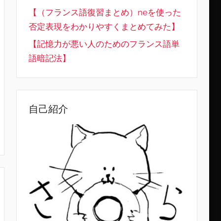
【（フランス語復習まとめ）neを使った
否定表現をわかりやすくまとめてみた】
【記憶力が悪い人のためのフランス語単
語暗記法】
自己紹介