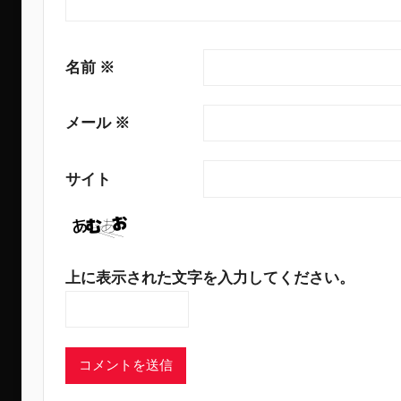
名前
※
メール
※
サイト
上に表示された文字を入力してください。