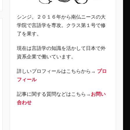
シンジ。２０１６年から南仏ニースの大
学院で言語学を専攻。クラス第１号で修
了を果す。
現在は言語学の知識を活かして日本で外
資系企業で働いています。
詳しいプロフィールはこちらから→
プロ
フィール
記事に関する質問などはこちら→
お問い
合わせ