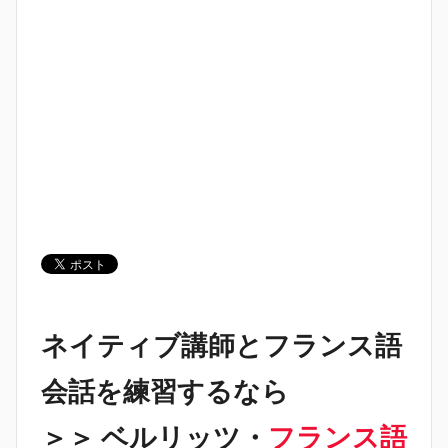
ネイティブ講師とフランス語
会話を練習するなら
＞＞ ベルリッツ・
フランス語