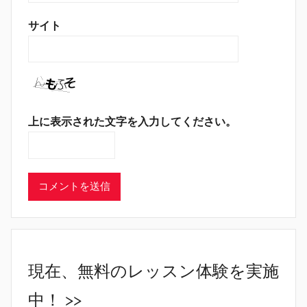
サイト
上に表示された文字を入力してください。
現在、無料のレッスン体験を実施
中！ >>