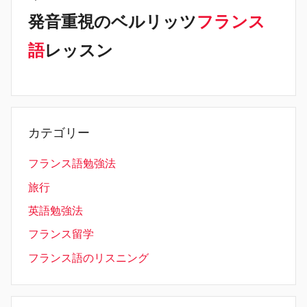
発音重視のベルリッツ
フランス
語
レッスン
カテゴリー
フランス語勉強法
旅行
英語勉強法
フランス留学
フランス語のリスニング