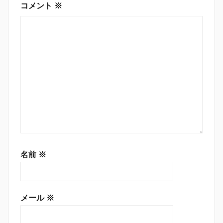
コメント
※
名前
※
メール
※