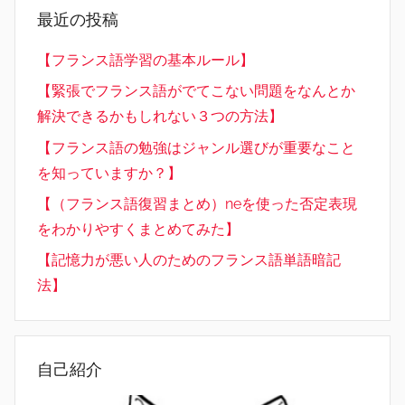
最近の投稿
【フランス語学習の基本ルール】
【緊張でフランス語がでてこない問題をなんとか
解決できるかもしれない３つの方法】
【フランス語の勉強はジャンル選びが重要なこと
を知っていますか？】
【（フランス語復習まとめ）neを使った否定表現
をわかりやすくまとめてみた】
【記憶力が悪い人のためのフランス語単語暗記
法】
自己紹介