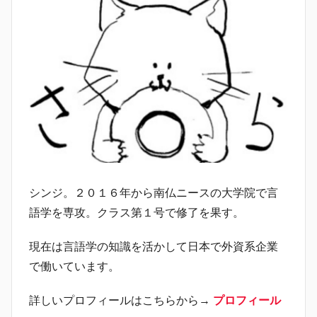
シンジ。２０１６年から南仏ニースの大学院で言
語学を専攻。クラス第１号で修了を果す。
現在は言語学の知識を活かして日本で外資系企業
で働いています。
詳しいプロフィールはこちらから→
プロフィール