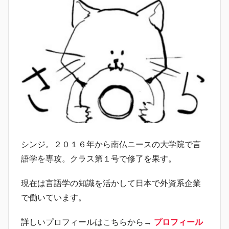
シンジ。２０１６年から南仏ニースの大学院で言
語学を専攻。クラス第１号で修了を果す。
現在は言語学の知識を活かして日本で外資系企業
で働いています。
詳しいプロフィールはこちらから→
プロフィール