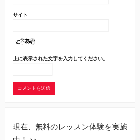
サイト
上に表示された文字を入力してください。
現在、無料のレッスン体験を実施
中！ >>