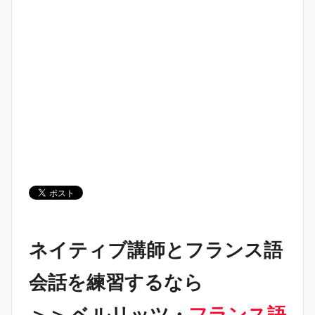
ネイティブ講師とフランス語
会話を練習するなら
＞＞ ベルリッツ・
フランス語