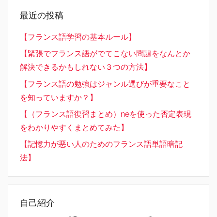
最近の投稿
【フランス語学習の基本ルール】
【緊張でフランス語がでてこない問題をなんとか
解決できるかもしれない３つの方法】
【フランス語の勉強はジャンル選びが重要なこと
を知っていますか？】
【（フランス語復習まとめ）neを使った否定表現
をわかりやすくまとめてみた】
【記憶力が悪い人のためのフランス語単語暗記
法】
自己紹介