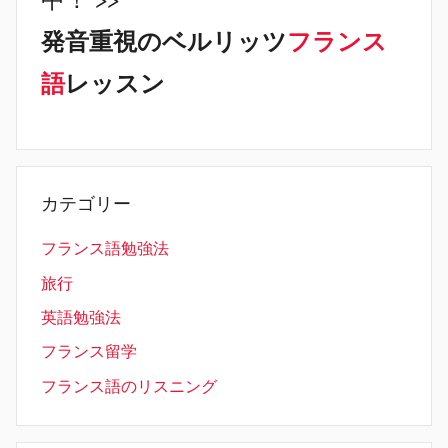
発音重視のベルリッツ
フランス
語
レッスン
カテゴリー
フランス語勉強法
旅行
英語勉強法
フランス留学
フランス語のリスニング