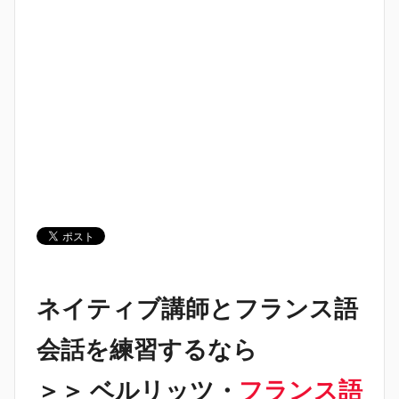
ネイティブ講師とフランス語
会話を練習するなら
＞＞ ベルリッツ・
フランス語