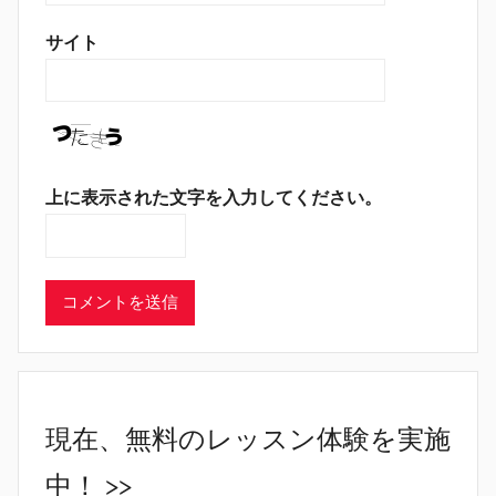
サイト
上に表示された文字を入力してください。
現在、無料のレッスン体験を実施
中！ >>