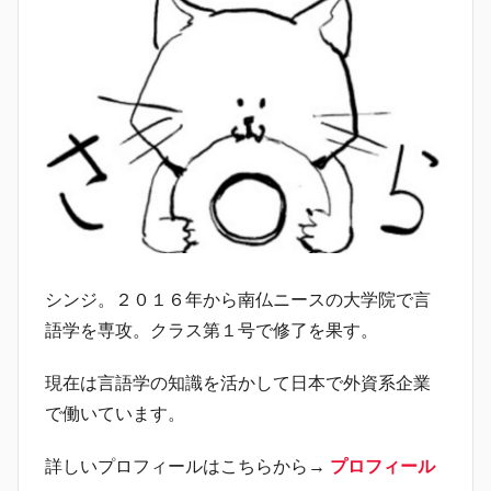
シンジ。２０１６年から南仏ニースの大学院で言
語学を専攻。クラス第１号で修了を果す。
現在は言語学の知識を活かして日本で外資系企業
で働いています。
詳しいプロフィールはこちらから→
プロフィール