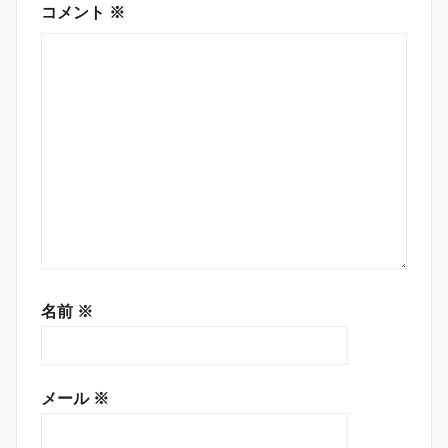
ン
コメント
※
名前
※
メール
※