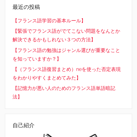
最近の投稿
【フランス語学習の基本ルール】
【緊張でフランス語がでてこない問題をなんとか
解決できるかもしれない３つの方法】
【フランス語の勉強はジャンル選びが重要なこと
を知っていますか？】
【（フランス語復習まとめ）neを使った否定表現
をわかりやすくまとめてみた】
【記憶力が悪い人のためのフランス語単語暗記
法】
自己紹介