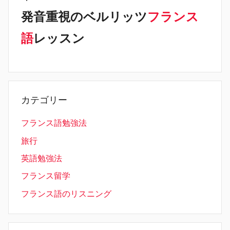
発音重視のベルリッツ
フランス
語
レッスン
カテゴリー
フランス語勉強法
旅行
英語勉強法
フランス留学
フランス語のリスニング