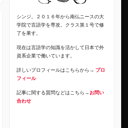
シンジ。２０１６年から南仏ニースの大
学院で言語学を専攻。クラス第１号で修
了を果す。
現在は言語学の知識を活かして日本で外
資系企業で働いています。
詳しいプロフィールはこちらから→
プロ
フィール
記事に関する質問などはこちら→
お問い
合わせ