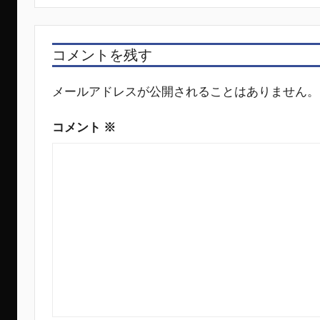
ビ
ゲ
コメントを残す
ー
シ
メールアドレスが公開されることはありません。
ョ
コメント
※
ン