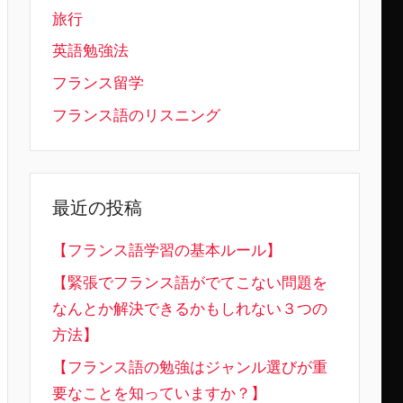
旅行
英語勉強法
フランス留学
フランス語のリスニング
最近の投稿
【フランス語学習の基本ルール】
【緊張でフランス語がでてこない問題を
なんとか解決できるかもしれない３つの
方法】
【フランス語の勉強はジャンル選びが重
要なことを知っていますか？】