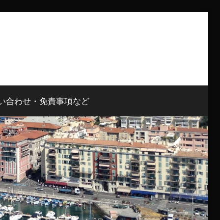
い合わせ・免責事項など