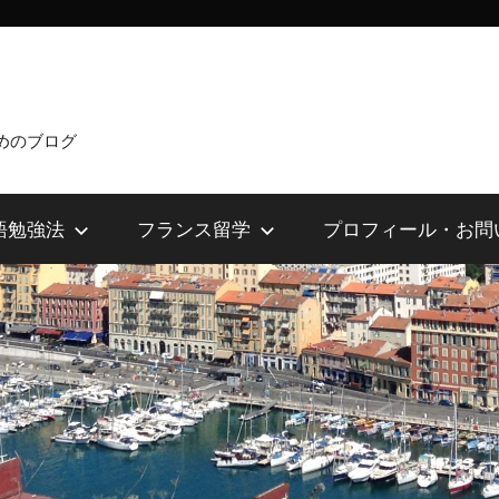
めのブログ
語勉強法
フランス留学
プロフィール・お問