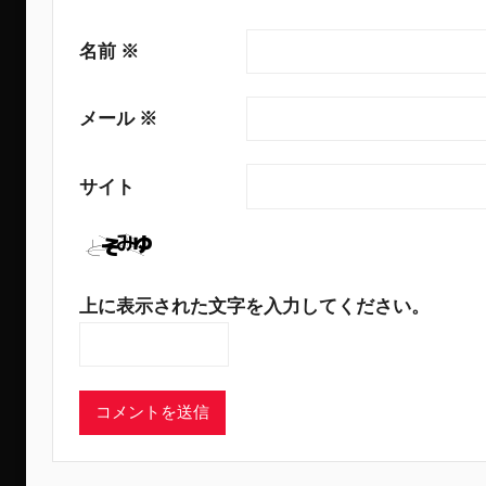
名前
※
メール
※
サイト
上に表示された文字を入力してください。