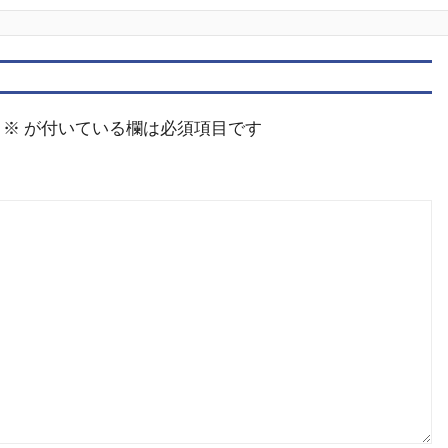
※
が付いている欄は必須項目です