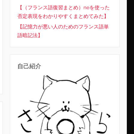
【（フランス語復習まとめ）neを使った
否定表現をわかりやすくまとめてみた】
【記憶力が悪い人のためのフランス語単
語暗記法】
自己紹介