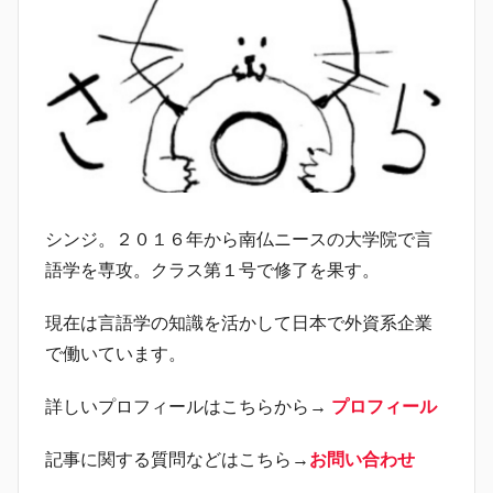
シンジ。２０１６年から南仏ニースの大学院で言
語学を専攻。クラス第１号で修了を果す。
現在は言語学の知識を活かして日本で外資系企業
で働いています。
詳しいプロフィールはこちらから→
プロフィール
記事に関する質問などはこちら→
お問い合わせ