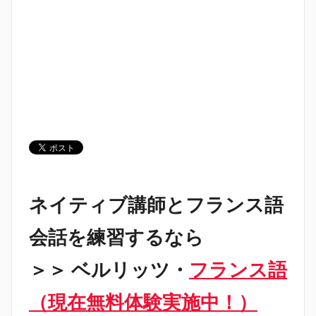
ネイティブ講師とフランス語
会話を練習するなら
＞＞ ベルリッツ・
フランス語
（現在無料体験実施中！）