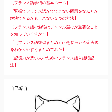
【フランス語学習の基本ルール】
【緊張でフランス語がでてこない問題をなんとか
解決できるかもしれない３つの方法】
【フランス語の勉強はジャンル選びが重要なこと
を知っていますか？】
【（フランス語復習まとめ）neを使った否定表現
をわかりやすくまとめてみた】
【記憶力が悪い人のためのフランス語単語暗記
法】
自己紹介