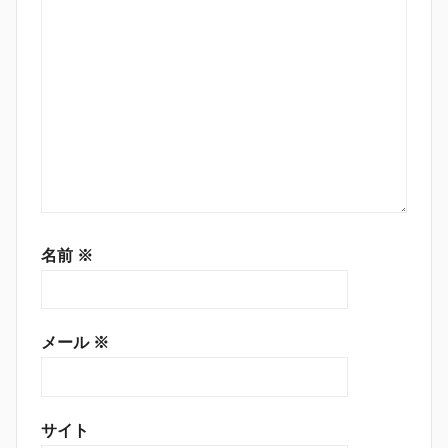
名前
※
メール
※
サイト