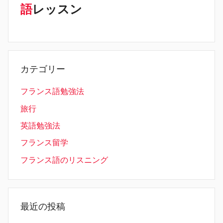
語
レッスン
カテゴリー
フランス語勉強法
旅行
英語勉強法
フランス留学
フランス語のリスニング
最近の投稿