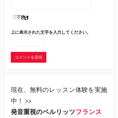
上に表示された文字を入力してください。
現在、無料のレッスン体験を実施
中！ >>
発音重視のベルリッツ
フランス