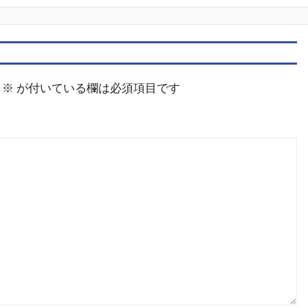
※
が付いている欄は必須項目です