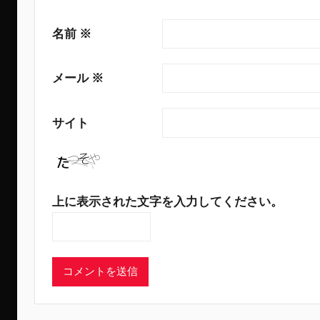
名前
※
メール
※
サイト
上に表示された文字を入力してください。