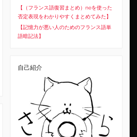
【（フランス語復習まとめ）neを使った
否定表現をわかりやすくまとめてみた】
【記憶力が悪い人のためのフランス語単
語暗記法】
自己紹介