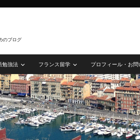
めのブログ
語勉強法
フランス留学
プロフィール・お問