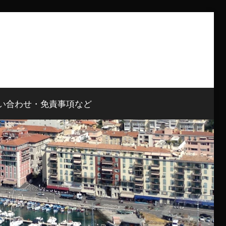
い合わせ・免責事項など