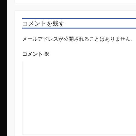
ビ
ゲ
コメントを残す
ー
シ
メールアドレスが公開されることはありません。
ョ
コメント
※
ン