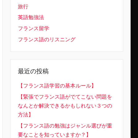
旅行
英語勉強法
フランス留学
フランス語のリスニング
最近の投稿
【フランス語学習の基本ルール】
【緊張でフランス語がでてこない問題を
なんとか解決できるかもしれない３つの
方法】
【フランス語の勉強はジャンル選びが重
要なことを知っていますか？】