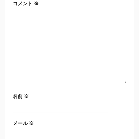
コメント
※
名前
※
メール
※