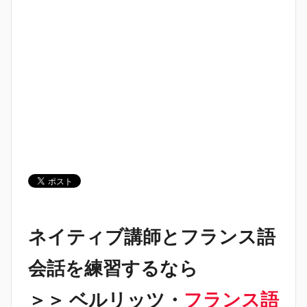
ネイティブ講師とフランス語
会話を練習するなら
＞＞ ベルリッツ・
フランス語