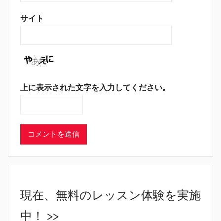
サイト
上に表示された文字を入力してください。
現在、無料のレッスン体験を実施
中！ >>