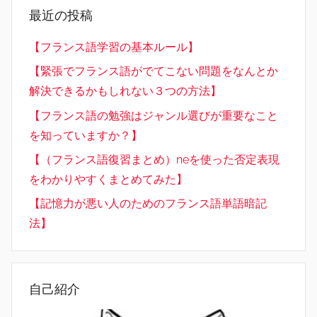
最近の投稿
【フランス語学習の基本ルール】
【緊張でフランス語がでてこない問題をなんとか
解決できるかもしれない３つの方法】
【フランス語の勉強はジャンル選びが重要なこと
を知っていますか？】
【（フランス語復習まとめ）neを使った否定表現
をわかりやすくまとめてみた】
【記憶力が悪い人のためのフランス語単語暗記
法】
自己紹介