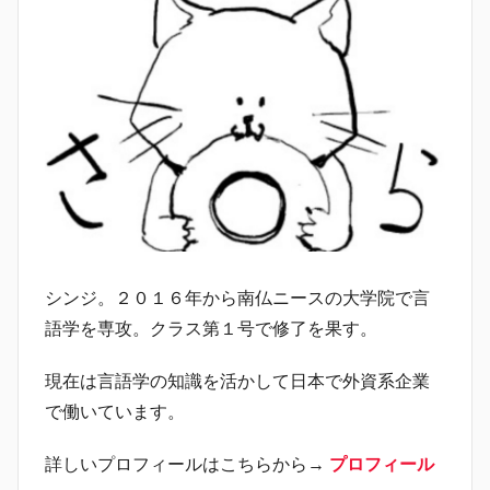
シンジ。２０１６年から南仏ニースの大学院で言
語学を専攻。クラス第１号で修了を果す。
現在は言語学の知識を活かして日本で外資系企業
で働いています。
詳しいプロフィールはこちらから→
プロフィール