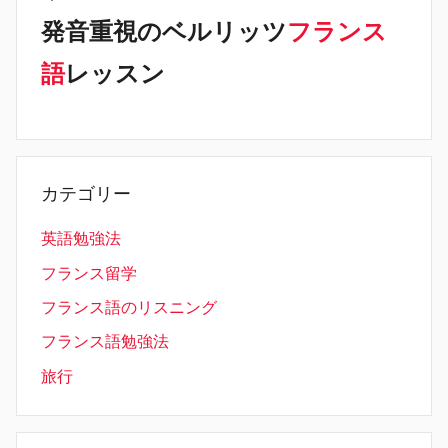
発音重視のベルリッツ
フランス
語
レッスン
カテゴリー
英語勉強法
フランス留学
フランス語のリスニング
フランス語勉強法
旅行