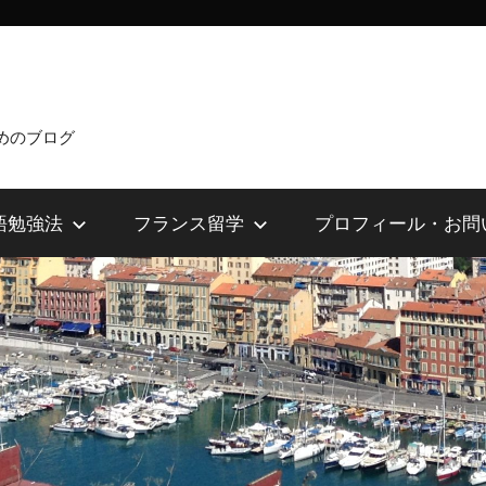
めのブログ
語勉強法
フランス留学
プロフィール・お問