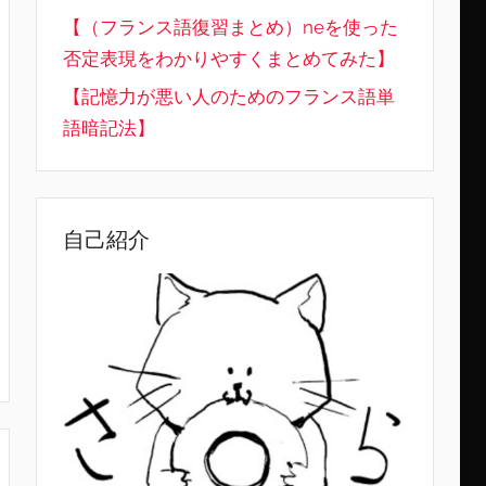
【（フランス語復習まとめ）neを使った
否定表現をわかりやすくまとめてみた】
【記憶力が悪い人のためのフランス語単
語暗記法】
自己紹介