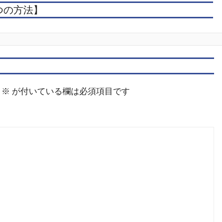
つの方法】
※
が付いている欄は必須項目です