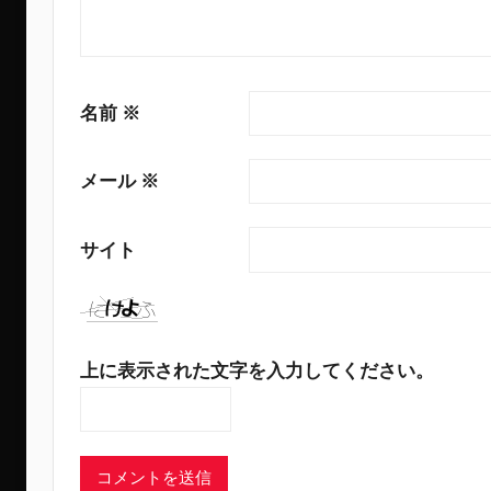
名前
※
メール
※
サイト
上に表示された文字を入力してください。