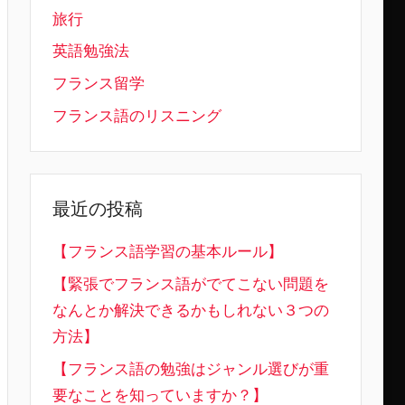
旅行
英語勉強法
フランス留学
フランス語のリスニング
最近の投稿
【フランス語学習の基本ルール】
【緊張でフランス語がでてこない問題を
なんとか解決できるかもしれない３つの
方法】
【フランス語の勉強はジャンル選びが重
要なことを知っていますか？】