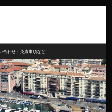
い合わせ・免責事項など