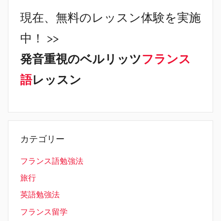
現在、無料のレッスン体験を実施
中！ >>
発音重視のベルリッツ
フランス
語
レッスン
カテゴリー
フランス語勉強法
旅行
英語勉強法
フランス留学