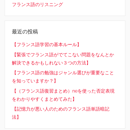
フランス語のリスニング
最近の投稿
【フランス語学習の基本ルール】
【緊張でフランス語がでてこない問題をなんとか
解決できるかもしれない３つの方法】
【フランス語の勉強はジャンル選びが重要なこと
を知っていますか？】
【（フランス語復習まとめ）neを使った否定表現
をわかりやすくまとめてみた】
【記憶力が悪い人のためのフランス語単語暗記
法】