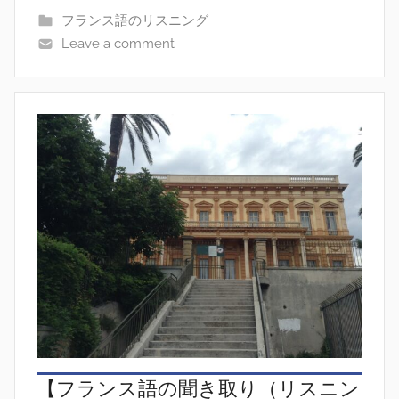
フランス語のリスニング
Leave a comment
【フランス語の聞き取り（リスニン